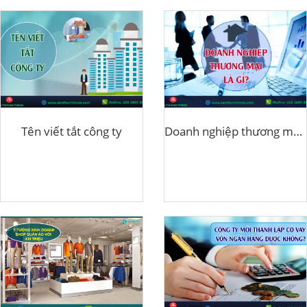
Tên viết tắt công ty
Doanh nghiệp thương mại là gì?