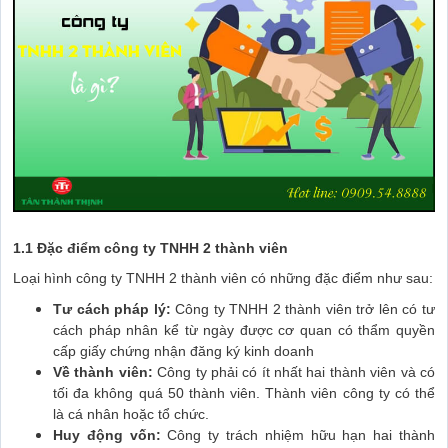
1.1 Đặc điểm công ty TNHH 2 thành viên
Loại hình công ty TNHH 2 thành viên có những đặc điểm như sau:
Tư cách pháp lý:
Công ty TNHH 2 thành viên trở lên có tư
cách pháp nhân kể từ ngày được cơ quan có thẩm quyền
cấp giấy chứng nhận đăng ký kinh doanh
Về thành viên:
Công ty phải có ít nhất hai thành viên và có
tối đa không quá 50 thành viên. Thành viên công ty có thể
là cá nhân hoặc tổ chức.
Huy động vốn:
Công ty trách nhiệm hữu hạn hai thành