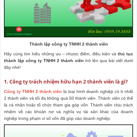
Thành lập công ty TNHH 2 thành viên
Hãy cùng tìm hiểu những ưu – nhược điểm, điều kiện và
thủ tục
thành lập công ty TNHH 2 thành viên
trở lên qua bài viết dưới
đây nhé!
1. Công ty trách nhiệm hữu hạn 2 thành viên là gì?
Công ty TNHH 2 thành viên
là loại hình doanh nghiệp có ít nhất
2 thành viên và tối đa không quá 50 thành viên. Thành viên có thể
là cá nhân hoặc tổ chức tham gia góp vốn. Thành viên chịu trách
nhiệm về các khoản nợ và nghĩa vụ tài sản khác của doanh
nghiệp trong phạm vi số vốn đã góp vào doanh nghiệp.