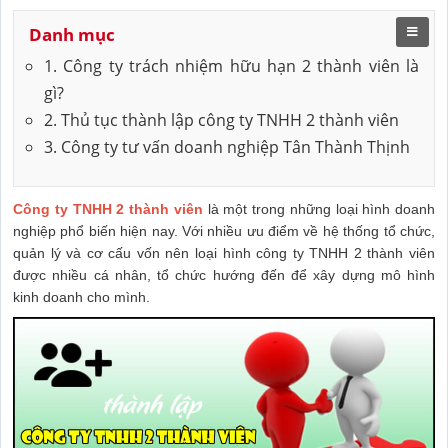
Danh mục
1. Công ty trách nhiệm hữu hạn 2 thành viên là
gì?
2. Thủ tục thành lập công ty TNHH 2 thành viên
3. Công ty tư vấn doanh nghiệp Tân Thành Thịnh
Công ty TNHH 2 thành viên
là một trong những loại hình doanh
nghiệp phổ biến hiện nay. Với nhiều ưu điểm về hệ thống tổ chức,
quản lý và cơ cấu vốn nên loại hình công ty TNHH 2 thành viên
được nhiều cá nhân, tổ chức hướng đến để xây dựng mô hình
kinh doanh cho mình.