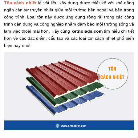
Tôn cách nhiệt
là vật liệu xây dựng được thiết kế với khả năng
ngăn cản sự truyền nhiệt giữa môi trường bên ngoài và bên trong
công trình. Loại tôn này được ứng dụng rộng rãi trong các công
trình dân dụng và công nghiệp nhằm đảm bảo môi trường sống và
làm việc thoải mái hơn. Hãy cùng
ketnoiads.com
tìm hiểu chi tiết
hơn về các đặc điểm, cấu tạo và các loại tôn cách nhiệt phổ biến
hiện nay nhé!