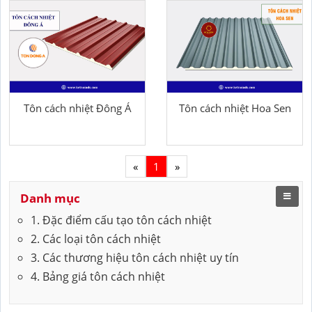
Tôn cách nhiệt Đông Á
Tôn cách nhiệt Hoa Sen
«
1
»
Danh mục
1. Đặc điểm cấu tạo tôn cách nhiệt
2. Các loại tôn cách nhiệt
3. Các thương hiệu tôn cách nhiệt uy tín
4. Bảng giá tôn cách nhiệt