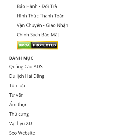
Bảo Hành - Đổi Trả
Hình Thức Thanh Toán
Vận Chuyển - Giao Nhận
Chính Sách Bảo Mật
DANH MỤC
Quảng Cáo ADS
Du lịch Hải Đăng
Tôn lợp
Tư vấn
Ẩm thực
Thú cưng
Vật liệu XD
Seo Website