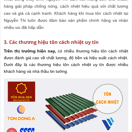
hàng giải pháp chống nóng, cách nhiệt hiệu quả với chất lượng
cao và giá cả cạnh tranh. Khách hàng khi mua tôn cách nhiệt tại
Nguyễn Thi luôn được đảm bảo sản phẩm chính hãng và nhận
nhiều ưu đãi hấp dẫn
3. Các thương hiệu tôn cách nhiệt uy tín
Trên thị trường hiện nay,
có nhiều thương hiệu tôn cách nhiệt
được đánh giá cao về chất lượng, độ bền và hiệu suất cách nhiệt.
Dưới đây là các thương hiệu tôn cách nhiệt uy tín được nhiều
khách hàng và nhà thầu tin tưởng.