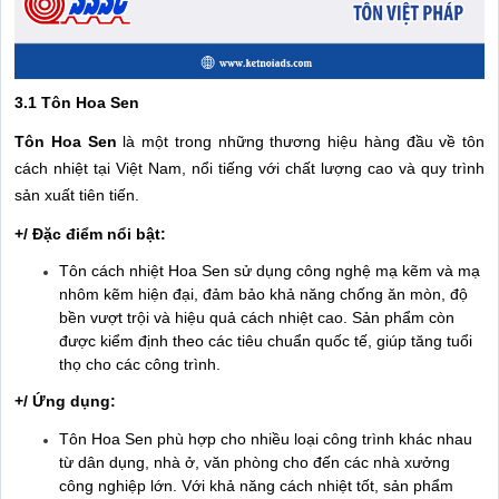
3.1 Tôn Hoa Sen
Tôn Hoa Sen
là một trong những thương hiệu hàng đầu về tôn
cách nhiệt tại Việt Nam, nổi tiếng với chất lượng cao và quy trình
sản xuất tiên tiến.
+/ Đặc điểm nổi bật:
Tôn cách nhiệt Hoa Sen sử dụng công nghệ mạ kẽm và mạ
nhôm kẽm hiện đại, đảm bảo khả năng chống ăn mòn, độ
bền vượt trội và hiệu quả cách nhiệt cao. Sản phẩm còn
được kiểm định theo các tiêu chuẩn quốc tế, giúp tăng tuổi
thọ cho các công trình.
+/ Ứng dụng:
Tôn Hoa Sen phù hợp cho nhiều loại công trình khác nhau
từ dân dụng, nhà ở, văn phòng cho đến các nhà xưởng
công nghiệp lớn. Với khả năng cách nhiệt tốt, sản phẩm