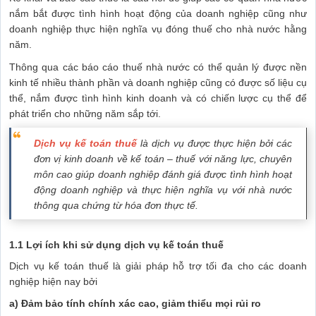
nắm bắt được tình hình hoạt động của doanh nghiệp cũng như
doanh nghiệp thực hiện nghĩa vụ đóng thuế cho nhà nước hằng
năm.
Thông qua các báo cáo thuế nhà nước có thể quản lý được nền
kinh tế nhiều thành phần và doanh nghiệp cũng có được số liệu cụ
thể, nắm được tình hình kinh doanh và có chiến lược cụ thể để
phát triển cho những năm sắp tới.
Dịch vụ kế toán thuế
là dịch vụ được thực hiện bởi các
đơn vị kinh doanh về kế toán – thuế với năng lực, chuyên
môn cao giúp doanh nghiệp đánh giá được tình hình hoạt
động doanh nghiệp và thực hiện nghĩa vụ với nhà nước
thông qua chứng từ hóa đơn thực tế.
1.1 Lợi ích khi sử dụng dịch vụ kế toán thuế
Dịch vụ kế toán thuế là giải pháp hỗ trợ tối đa cho các doanh
nghiệp hiện nay bởi
a) Đảm bảo tính chính xác cao, giảm thiểu mọi rủi ro