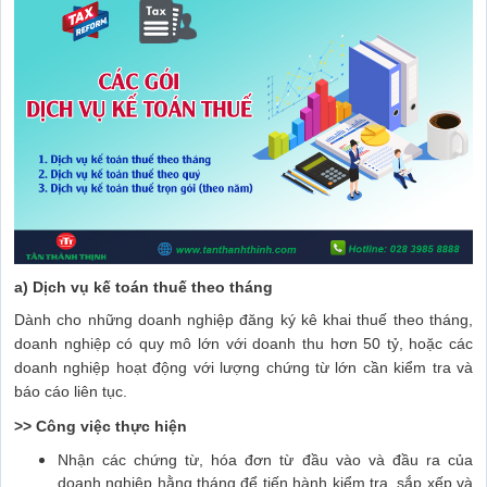
a) Dịch vụ kế toán thuế theo tháng
Dành cho những doanh nghiệp đăng ký kê khai thuế theo tháng,
doanh nghiệp có quy mô lớn với doanh thu hơn 50 tỷ, hoặc các
doanh nghiệp hoạt động với lượng chứng từ lớn cần kiểm tra và
báo cáo liên tục.
>> Công việc thực hiện
Nhận các chứng từ, hóa đơn từ đầu vào và đầu ra của
doanh nghiệp hằng tháng để tiến hành kiểm tra, sắp xếp và