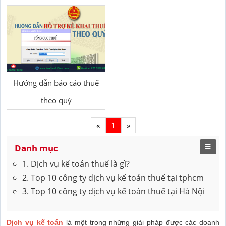
Hướng dẫn báo cáo thuế
theo quý
«
1
»
Danh mục
1. Dịch vụ kế toán thuế là gì?
2. Top 10 công ty dịch vụ kế toán thuế tại tphcm
3. Top 10 công ty dịch vụ kế toán thuế tại Hà Nội
Dịch vụ kế toán
là một trong những giải pháp được các doanh