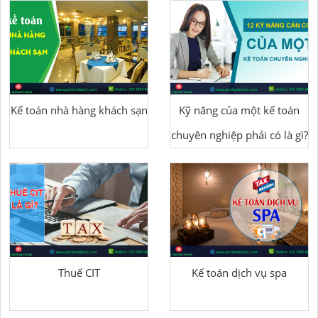
Kế toán nhà hàng khách sạn
Kỹ năng của một kế toán
chuyên nghiệp phải có là gì?
Thuế CIT
Kế toán dịch vụ spa