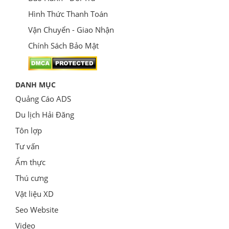
Hình Thức Thanh Toán
Vận Chuyển - Giao Nhận
Chính Sách Bảo Mật
DANH MỤC
Quảng Cáo ADS
Du lịch Hải Đăng
Tôn lợp
Tư vấn
Ẩm thực
Thú cưng
Vật liệu XD
Seo Website
Video