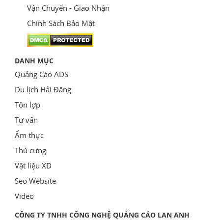
Vận Chuyển - Giao Nhận
Chính Sách Bảo Mật
DANH MỤC
Quảng Cáo ADS
Du lịch Hải Đăng
Tôn lợp
Tư vấn
Ẩm thực
Thú cưng
Vật liệu XD
Seo Website
Video
CÔNG TY TNHH CÔNG NGHỆ QUẢNG CÁO LAN ANH