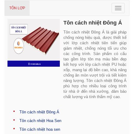
Toggle
TÔN LỢP
navigat
Tôn cách nhiệt Đông Á
Tôn cách nhiệt Đông Á là giải pháp
chống nóng hiệu quả, được thiết kế
với lớp cách nhiệt tiên tiến giúp
giảm nhiệt, chống nóng tối ưu cho
các công trình. Sản phẩm có cấu
tạo gồm lớp tôn mạ màu bền đẹp
kết hợp với lớp cách nhiệt PU hoặc
xốp, mang lại độ bền cao, khả năng
chống ăn mòn vượt trội và tiết kiệm
năng lượng. Tôn cách nhiệt Đông Á
phù hợp cho nhiều loại công trình
từ nhà ở đến nhà xưởng, đảm bảo
chất lượng và tính thẩm mỹ cao.
Tôn cách nhiệt Đông Á
Tôn cách nhiệt Hoa Sen
Tôn cách nhiệt hoa sen