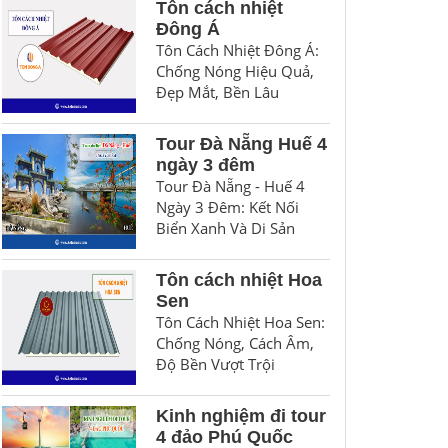
Tôn cách nhiệt
Đông Á
Tôn Cách Nhiệt Đông Á:
Chống Nóng Hiệu Quả,
Đẹp Mắt, Bền Lâu
Tour Đà Nẵng Huế 4
ngày 3 đêm
Tour Đà Nẵng - Huế 4
Ngày 3 Đêm: Kết Nối
Biển Xanh Và Di Sản
Tôn cách nhiệt Hoa
Sen
Tôn Cách Nhiệt Hoa Sen:
Chống Nóng, Cách Âm,
Độ Bền Vượt Trội
Kinh nghiệm đi tour
4 đảo Phú Quốc