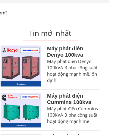
 km?
Tin mới nhất
Máy phát điện
Denyo 100kva
Máy phát điện Denyo
100kVA 3 pha công suất
hoạt động mạnh mẽ, ổn
định
Máy phát điện
Cummins 100kva
Máy phát điện Cummins
100kVA 3 pha công suất
hoạt động mạnh mẽ