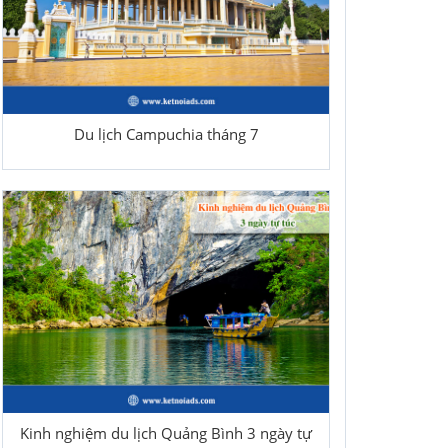
Du lịch Campuchia tháng 7
Kinh nghiệm du lịch Quảng Bình 3 ngày tự