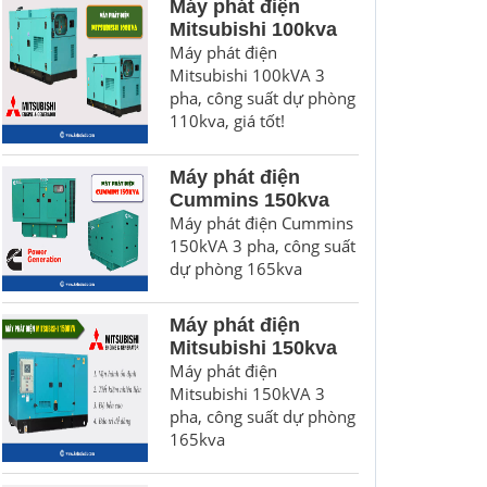
Máy phát điện
Mitsubishi 100kva
Máy phát điện
Mitsubishi 100kVA 3
pha, công suất dự phòng
110kva, giá tốt!
Máy phát điện
Cummins 150kva
Máy phát điện Cummins
150kVA 3 pha, công suất
dự phòng 165kva
Máy phát điện
Mitsubishi 150kva
Máy phát điện
Mitsubishi 150kVA 3
pha, công suất dự phòng
165kva