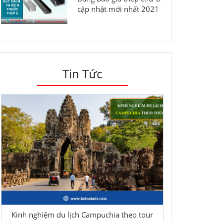
cập nhật mới nhất 2021
Tin Tức
Kinh nghiệm du lịch Campuchia theo tour