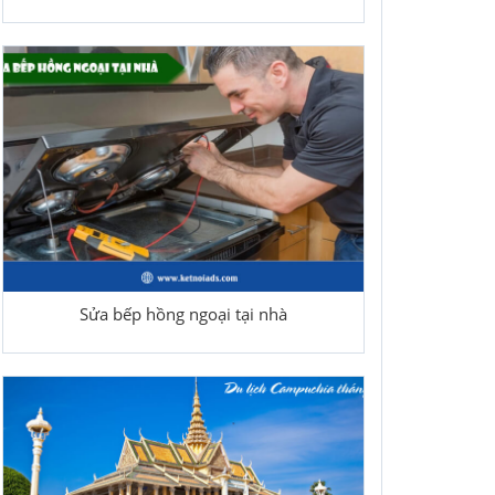
Sửa bếp hồng ngoại tại nhà