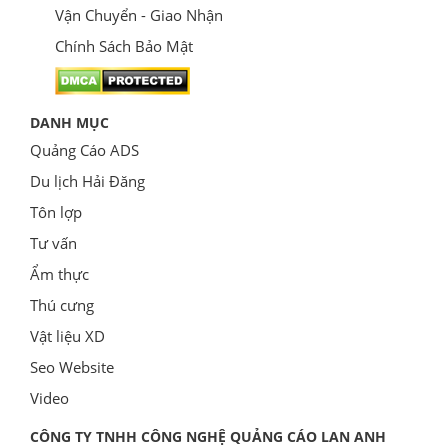
Vận Chuyển - Giao Nhận
Chính Sách Bảo Mật
DANH MỤC
Quảng Cáo ADS
Du lịch Hải Đăng
Tôn lợp
Tư vấn
Ẩm thực
Thú cưng
Vật liệu XD
Seo Website
Video
CÔNG TY TNHH CÔNG NGHỆ QUẢNG CÁO LAN ANH