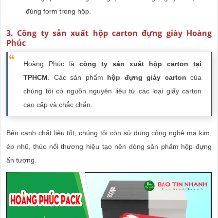
đúng form trong hộp.
3. Công ty sản xuất hộp carton đựng giày Hoàng
Phúc
Hoàng Phúc là
công ty
sản xuất hộp carton tại
TPHCM
. Các sản phẩm
hộp đựng giày carton
của
chúng tôi có nguồn nguyên liệu từ các loại giấy carton
cao cấp và chắc chắn.
Bên cạnh chất liệu tốt, chúng tôi còn sử dụng công nghệ mạ kim,
ép nhũ, thúc nổi thương hiệu tạo nên dòng sản phẩm hộp đựng
ấn tượng.