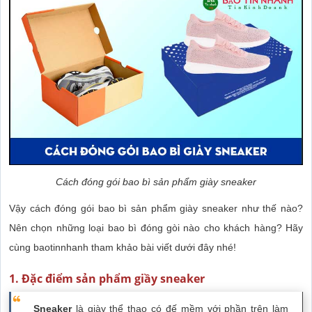
Cách đóng gói bao bì sản phẩm giày sneaker
Vậy cách đóng gói bao bì sản phẩm giày sneaker như thế nào?
Nên chọn những loại bao bì đóng gòi nào cho khách hàng? Hãy
cùng baotinnhanh tham khảo bài viết dưới đây nhé!
1. Đặc điểm sản phẩm giầy sneaker
Sneaker
là giày thể thao có đế mềm với phần trên làm