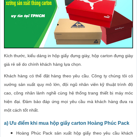
Kích thước, kiểu dáng in hộp giấy đựng giày, hộp carton đựng giày
giá rẻ sẽ do chính khách hàng lựa chọn.
Khách hàng có thể đặt hàng theo yêu cầu. Công ty chúng tôi có
xưởng sản xuất quy mô lớn, đội ngũ nhân viên kỹ thuật trình độ
cao, công nhân lành nghề cùng hệ thống trang thiết bị máy móc
hiện đại. Đảm bảo đáp ứng mọi yêu cầu mà khách hàng đưa ra
một cách tốt nhất.
a) Ưu điểm khi mua hộp giấy carton Hoàng Phúc Pack
Hoàng Phúc Pack sản xuất hộp giấy theo yêu cầu khách