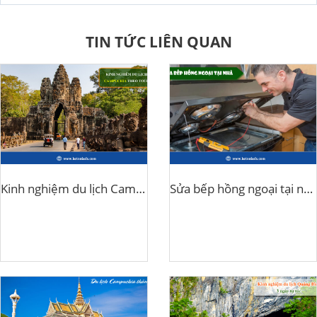
TIN TỨC LIÊN QUAN
Kinh nghiệm du lịch Campuchia theo tour
Sửa bếp hồng ngoại tại nhà