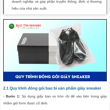
doanh nghiệp và góp phần truyền thông, định vị thương
hiệu của nhà sản xuất.
2.1 Quy trình đóng gói bao bì sản phẩm giày sneaker
- Bước 1:
Sử dụng giấy báo vo tròn rồi để vào bên trong giày
nhằm giữ form được cố định.