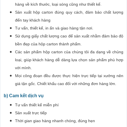
hàng về kích thước, loại sóng cũng như thiết kế.
Sản xuất hộp carton đúng quy cách, đảm bảo chất lượng
đến tay khách hàng
Tư vấn, thiết kế, in ấn và giao hàng tận nơi.
Sử dụng giấy chất lượng cao để sản xuất nhằm đảm bảo độ
bền đẹp của hộp carton thành phẩm.
Các sản phẩm hộp carton của chúng tôi đa dạng về chủng
loại, giúp khách hàng dễ dàng lựa chọn sản phẩm phù hợp
với mình.
Mọi công đoạn đều được thực hiện trực tiếp tại xưởng nên
giá tận gốc. Chiết khấu cao đối với những đơn hàng lớn.
b) Cam kết dịch vụ
Tư vấn thiết kế miễn phí
Sản xuất trực tiếp
Thời gian giao hàng nhanh chóng, đúng hẹn