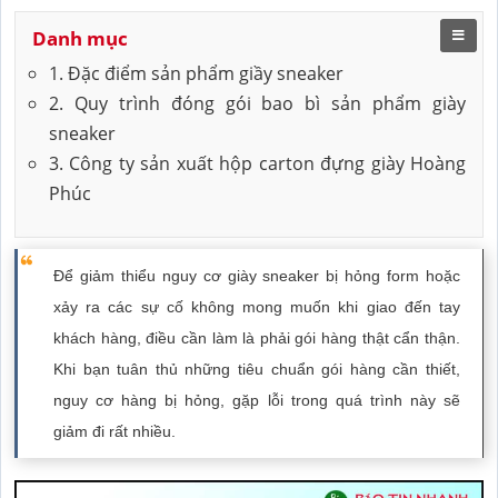
Danh mục
1. Đặc điểm sản phẩm giầy sneaker
2. Quy trình đóng gói bao bì sản phẩm giày
sneaker
3. Công ty sản xuất hộp carton đựng giày Hoàng
Phúc
Để giảm thiểu nguy cơ giày sneaker bị hỏng form hoặc
xảy ra các sự cố không mong muốn khi giao đến tay
khách hàng, điều cần làm là phải gói hàng thật cẩn thận.
Khi bạn tuân thủ những tiêu chuẩn gói hàng cần thiết,
nguy cơ hàng bị hỏng, gặp lỗi trong quá trình này sẽ
giảm đi rất nhiều.