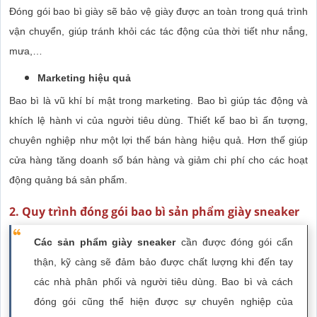
Đóng gói bao bì giày sẽ bảo vệ giày được an toàn trong quá trình
vận chuyển, giúp tránh khỏi các tác động của thời tiết như nắng,
mưa,…
Marketing hiệu quả
Bao bì là vũ khí bí mật trong marketing. Bao bì giúp tác động và
khích lệ hành vi của người tiêu dùng. Thiết kế bao bì ấn tượng,
chuyên nghiệp như một lợi thế bán hàng hiệu quả. Hơn thế giúp
cửa hàng tăng doanh số bán hàng và giảm chi phí cho các hoạt
động quảng bá sản phẩm.
2. Quy trình đóng gói bao bì sản phẩm giày sneaker
Các sản phẩm giày sneaker
cần được đóng gói cẩn
thận, kỹ càng sẽ đảm bảo được chất lượng khi đến tay
các nhà phân phối và người tiêu dùng. Bao bì và cách
đóng gói cũng thể hiện được sự chuyên nghiệp của