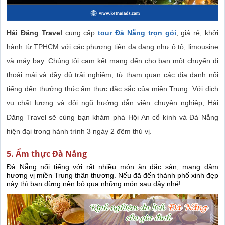
Hải Đăng Travel
cung cấp
tour Đà Nẵng trọn gói
, giá rẻ, khởi
hành từ TPHCM với các phương tiện đa dạng như ô tô, limousine
và máy bay. Chúng tôi cam kết mang đến cho bạn một chuyến đi
thoải mái và đầy đủ trải nghiệm, từ tham quan các địa danh nổi
tiếng đến thưởng thức ẩm thực đặc sắc của miền Trung. Với dịch
vụ chất lượng và đội ngũ hướng dẫn viên chuyên nghiệp, Hải
Đăng Travel sẽ cùng bạn khám phá Hội An cổ kính và Đà Nẵng
hiện đại trong hành trình 3 ngày 2 đêm thú vị.
5. Ẩm thực Đà Nẵng
Đà Nẵng nổi tiếng với rất nhiều món ăn đặc sản, mang đậm
hương vị miền Trung thân thương. Nếu đã đến thành phố xinh đẹp
này thì bạn đừng nên bỏ qua những món sau đây nhé!