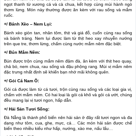
ngọt thanh từ xương cá và cà chua, kết hợp cùng mùi hành ngò
thơm lừng. Món này thường được ăn kèm với rau sống và mắm
ruốc.
+/ Bánh Xèo – Nem Lụi:
Bánh xèo giòn tan, nhân tôm, thịt và giá đỗ, cuốn cùng rau sống
và bánh tráng. Nem lụi được làm từ thịt heo xay nhuyễn nướng
trên que tre, thơm lừng, chấm cùng nước mắm nêm đặc biệt.
+/ Bún Mắm Nêm:
Bún được trộn cùng mắm nêm đậm đà, ăn kèm với thịt heo quay,
chả bò, nem chua, rau sống và đậu phộng rang. Mùi vị mắm nêm
đặc trưng nhất định sẽ khiến bạn nhớ mãi không quên.
+/ Gỏi Cá Nam Ô:
Gỏi cá được làm từ cá tươi, trộn cùng rau sống và các loại gia vị,
chấm với mắm nêm. Có hai loại là gỏi cá khô và gỏi cá ướt, chúng
đều mang lại vị tươi ngon, hấp dẫn.
+/ Hải Sản Tươi Sống:
Đà Nẵng là thành phố biển nên hải sản ở đây rất tươi ngon và đa
dạng như tôm, cua, ghẹ, mực, cá… Các món hải sản được chế
biến theo nhiều kiểu như hấp, nướng, xào me, nấu lẩu…