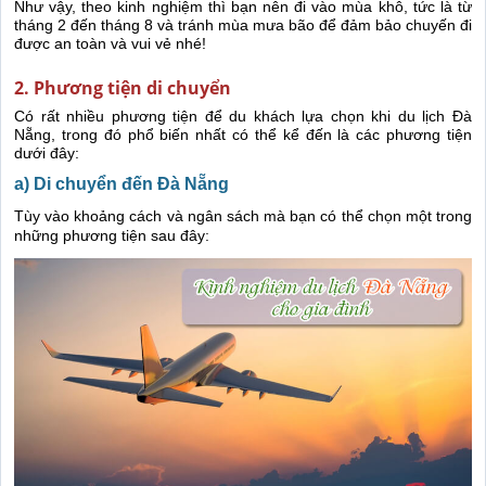
Như vậy, theo kinh nghiệm thì bạn nên đi vào mùa khô, tức là từ
tháng 2 đến tháng 8 và tránh mùa mưa bão để đảm bảo chuyến đi
được an toàn và vui vẻ nhé!
2. Phương tiện di chuyển
Có rất nhiều phương tiện để du khách lựa chọn khi du lịch Đà
Nẵng, trong đó phổ biến nhất có thể kể đến là các phương tiện
dưới đây:
a) Di chuyển đến Đà Nẵng
Tùy vào khoảng cách và ngân sách mà bạn có thể chọn một trong
những phương tiện sau đây: