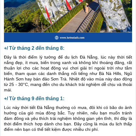
+/ Từ tháng 2 đến tháng 8:
Đây là thời điểm lý tưởng để du lịch Đà Nẵng, lúc này thời tiết
nắng đẹp, ít mưa, biển trong xanh và không khí thoáng đãng, rất
thuận lợi cho các hoạt động vui chơi giải trí ngoài trời như tắm
biển, tham quan các danh thắng nổi tiếng như Bà Nà Hills, Ngũ
Hành Sơn hay bán đảo Sơn Trà. Nhiệt độ vào mùa này dao động
từ 25 - 30°C, mang đến cho du khách trải nghiệm dễ chịu và thoải
mái.
+/ Từ tháng 9 đến tháng 1:
Lúc này thời tiết Đà Nẵng thường có mưa, đôi khi có bão do ảnh
hưởng của gió mùa đông bắc. Tuy nhiên, nếu bạn muốn tránh
đám đông và yêu thích trải nghiệm không gian yên tĩnh, thì đây là
thời điểm thích hợp dành cho bạn. Đây cũng là mùa du lịch thấp
điểm nên bạn có thể tiết kiệm được nhiều chi phí.