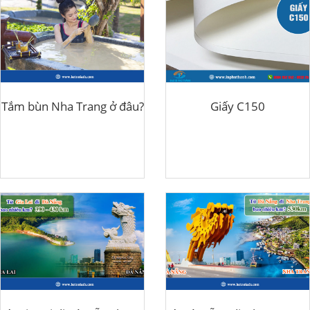
Tắm bùn Nha Trang ở đâu?
Giấy C150