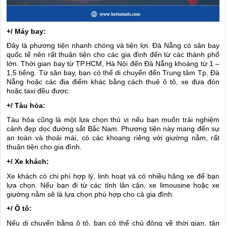
+/ Máy bay:
Đây là phương tiện nhanh chóng và tiện lợi. Đà Nẵng có sân bay
quốc tế nên rất thuận tiện cho các gia đình đến từ các thành phố
lớn. Thời gian bay từ TP.HCM, Hà Nội đến Đà Nẵng khoảng từ 1 –
1,5 tiếng. Từ sân bay, bạn có thể di chuyển đến Trung tâm Tp. Đà
Nẵng hoặc các địa điểm khác bằng cách thuê ô tô, xe đưa đón
hoặc taxi đều được.
+/ Tàu hỏa:
Tàu hỏa cũng là một lựa chọn thú vị nếu bạn muốn trải nghiệm
cảnh đẹp dọc đường sắt Bắc Nam. Phương tiện này mang đến sự
an toàn và thoải mái, có các khoang riêng với giường nằm, rất
thuận tiện cho gia đình.
+/ Xe khách:
Xe khách có chi phí hợp lý, linh hoạt và có nhiều hãng xe để bạn
lựa chọn. Nếu bạn đi từ các tỉnh lân cận, xe limousine hoặc xe
giường nằm sẽ là lựa chọn phù hợp cho cả gia đình.
+/ Ô tô:
Nếu di chuyển bằng ô tô, bạn có thể chủ động về thời gian, tận