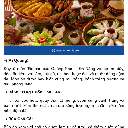
+/ Mì Quảng:
Đây là món đặc sản của Quảng Nam – Đà Nẵng với sợi mì dày,
dẻo, ăn kèm với tôm, thịt gà, thịt heo hoặc ếch và nước dùng đậm
đà. Món ăn được bày biện cùng rau sống, bánh tráng nướng và
đậu phộng rang.
+/ Bánh Tráng Cuốn Thịt Heo
Thịt heo luộc hoặc quay thái lát mỏng, cuốn cùng bánh tráng và
bánh ướt, kèm theo các loại rau sống tươi ngon, chấm với mắm
nêm đậm đà.
+/ Bún Chả Cá:
Bún ăn kèm với chả cá được làm từ cá tươi, có thêm nước dùng