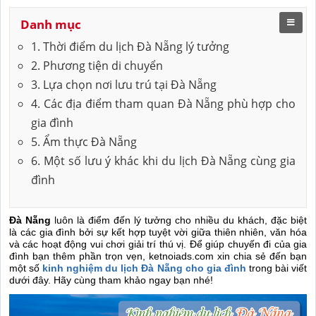
Danh mục
1. Thời điểm du lịch Đà Nẵng lý tưởng
2. Phương tiện di chuyển
3. Lựa chọn nơi lưu trú tại Đà Nẵng
4. Các địa điểm tham quan Đà Nẵng phù hợp cho
gia đình
5. Ẩm thực Đà Nẵng
6. Một số lưu ý khác khi du lịch Đà Nẵng cùng gia
đình
Đà Nẵng
luôn là điểm đến lý tưởng cho nhiều du khách, đặc biệt
là các gia đình bởi sự kết hợp tuyệt vời giữa thiên nhiên, văn hóa
và các hoạt động vui chơi giải trí thú vị. Để giúp chuyến đi của gia
đình bạn thêm phần trọn vẹn, ketnoiads.com xin chia sẻ đến bạn
một số
kinh nghiệm du lịch Đà Nẵng cho gia đình
trong bài viết
dưới đây. Hãy cùng tham khảo ngay bạn nhé!