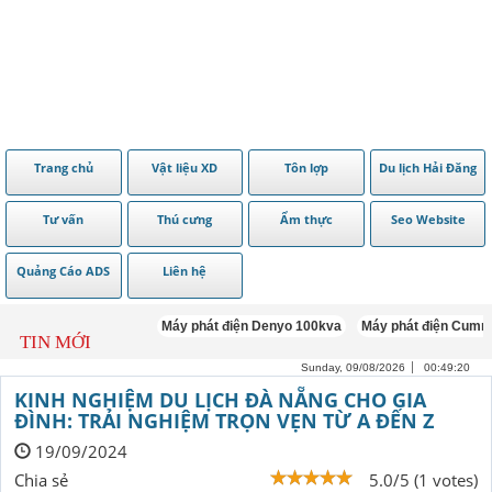
Trang chủ
Vật liệu XD
Tôn lợp
Du lịch Hải Đăng
Tư vấn
Thú cưng
Ẩm thực
Seo Website
Quảng Cáo ADS
Liên hệ
Máy phát điện Denyo 100kva
Máy phát điện Cummins 10
TIN MỚI
Sunday, 09/08/2026
00:49:22
KINH NGHIỆM DU LỊCH ĐÀ NẴNG CHO GIA
ĐÌNH: TRẢI NGHIỆM TRỌN VẸN TỪ A ĐẾN Z
19/09/2024
Chia sẻ
5.0/5 (1 votes)