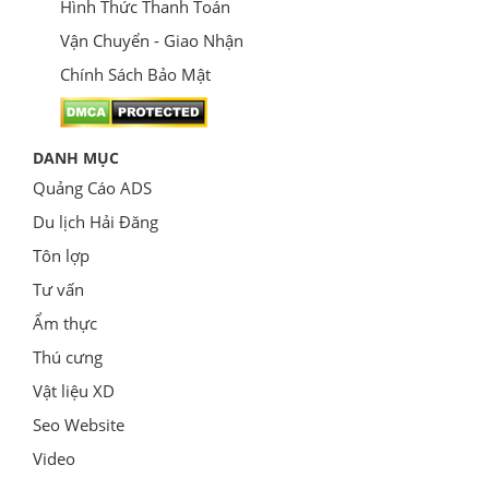
Hình Thức Thanh Toán
Vận Chuyển - Giao Nhận
Chính Sách Bảo Mật
DANH MỤC
Quảng Cáo ADS
Du lịch Hải Đăng
Tôn lợp
Tư vấn
Ẩm thực
Thú cưng
Vật liệu XD
Seo Website
Video