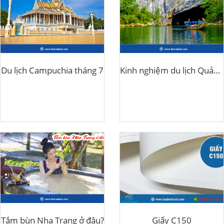
Du lịch Campuchia tháng 7
Kinh nghiệm du lịch Quảng Bình 3 ngày tự túc
Tắm bùn Nha Trang ở đâu?
Giấy C150