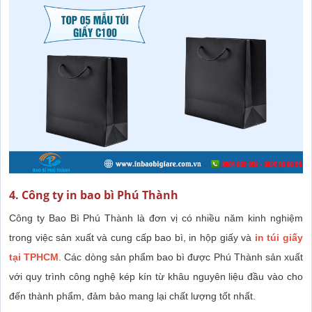
4. Công ty in bao bì Phú Thành
Công ty Bao Bì Phú Thành là đơn vị có nhiều năm kinh nghiệm
trong việc sản xuất và cung cấp bao bì, in hộp giấy và
in túi giấy
tại TPHCM
. Các dòng sản phẩm bao bì được Phú Thành sản xuất
với quy trình công nghệ kép kín từ khâu nguyên liệu đầu vào cho
đến thành phẩm, đảm bảo mang lại chất lượng tốt nhất.