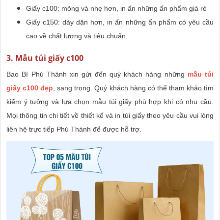
Giấy c100: mỏng và nhẹ hơn, in ấn những ấn phẩm giá rẻ
Giấy c150: dày dặn hơn, in ấn những ấn phẩm có yêu cầu
cao về chất lượng và tiêu chuẩn.
3. Mẫu túi giấy c100
Bao Bì Phú Thành xin gửi đến quý khách hàng những
mẫu túi
giấy c100 đẹp
, sang trọng. Quý khách hàng có thể tham khảo tìm
kiếm ý tưởng và lựa chọn mẫu túi giấy phù hợp khi có nhu cầu.
Mọi thông tin chi tiết về thiết kế và in túi giấy theo yêu cầu vui lòng
liên hệ trực tiếp Phú Thành để được hỗ trợ.