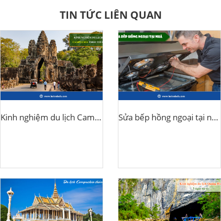
TIN TỨC LIÊN QUAN
Kinh nghiệm du lịch Campuchia theo tour
Sửa bếp hồng ngoại tại nhà