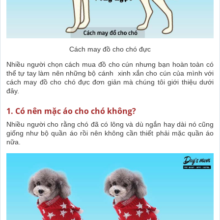
Cách may đồ cho chó đực
Nhiều người chọn cách mua đồ cho cún nhưng bạn hoàn toàn có
thể tự tay làm nên những bộ cánh xinh xắn cho cún của mình với
cách may đồ cho chó đực đơn giản mà chúng tôi giới thiệu dưới
đây.
1. Có nên mặc áo cho chó không?
Nhiều người cho rằng chó đã có lông và dù ngắn hay dài nó cũng
giống như bộ quần áo rồi nên không cần thiết phải mặc quần áo
nữa.