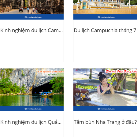
Kinh nghiệm du lịch Campuchia theo tour
Du lịch Campuchia tháng 7
Kinh nghiệm du lịch Quảng Bình 3 ngày tự túc
Tắm bùn Nha Trang ở đâu?