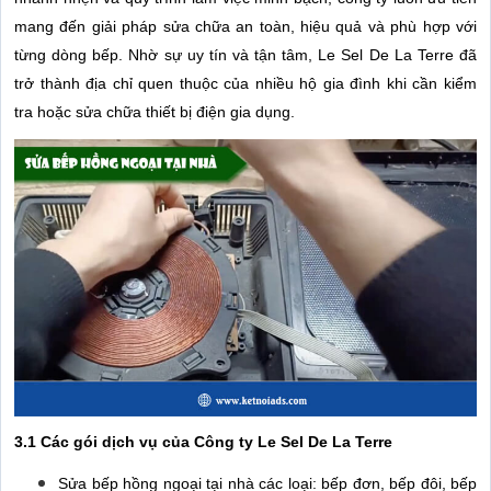
mang đến giải pháp sửa chữa an toàn, hiệu quả và phù hợp với
từng dòng bếp. Nhờ sự uy tín và tận tâm, Le Sel De La Terre đã
trở thành địa chỉ quen thuộc của nhiều hộ gia đình khi cần kiểm
tra hoặc sửa chữa thiết bị điện gia dụng.
3.1 Các gói dịch vụ của Công ty Le Sel De La Terre
Sửa bếp hồng ngoại tại nhà các loại: bếp đơn, bếp đôi, bếp