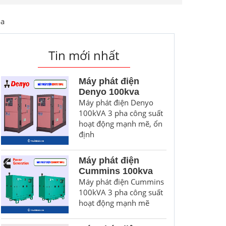
òa
Tin mới nhất
Máy phát điện
Denyo 100kva
Máy phát điện Denyo
100kVA 3 pha công suất
hoạt động mạnh mẽ, ổn
định
Máy phát điện
Cummins 100kva
Máy phát điện Cummins
100kVA 3 pha công suất
hoạt động mạnh mẽ