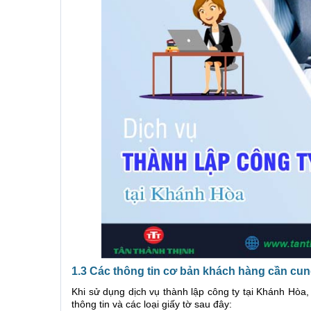
1.3 Các thông tin cơ bản khách hàng cần cu
Khi sử dụng dịch vụ thành lập công ty tại Khánh Hòa
thông tin và các loại giấy tờ sau đây: