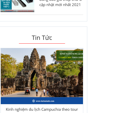
cập nhật mới nhất 2021
Tin Tức
Kinh nghiệm du lịch Campuchia theo tour