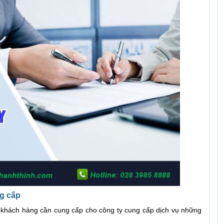
ng cấp
, khách hàng cần cung cấp cho công ty cung cấp dịch vụ những