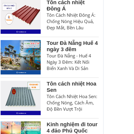
Tôn cách nhiệt
Đông Á
Tôn Cách Nhiệt Đông Á:
Chống Nóng Hiệu Quả,
Đẹp Mắt, Bền Lâu
Tour Đà Nẵng Huế 4
ngày 3 đêm
Tour Đà Nẵng - Huế 4
Ngày 3 Đêm: Kết Nối
Biển Xanh Và Di Sản
Tôn cách nhiệt Hoa
Sen
Tôn Cách Nhiệt Hoa Sen:
Chống Nóng, Cách Âm,
Độ Bền Vượt Trội
Kinh nghiệm đi tour
4 đảo Phú Quốc