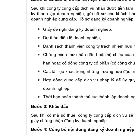
Sau khi công ty cung cấp dịch vụ nhận được tiền tạm 
ký thành lập doanh nghiệp, gửi hồ sơ cho khách hàn
doanh nghiệp cung cấp. Hồ sơ đăng ký doanh nghiệp 
Giấy đề nghị đăng ký doanh nghiệp;
Dự thảo điều lệ doanh nghiệp;
Danh sách thành viên công ty trách nhiệm hữu 
Chứng minh thư nhân dân hoặc hộ chiếu của c
hạn hoặc cổ đông công ty cổ phần (có công chứ
Các tài liệu khác trong những trường hợp đặc bi
Hợp đồng cung cấp dịch vụ pháp lý để ủy quy
doanh nghiệp;
Thời hạn hoàn thành thủ tục thành lập doanh ng
Bước 3: Khắc dấu
Sau khi có mã số thuế, công ty cung cấp dịch vụ sẽ
giấy chứng nhận đăng ký doanh nghiệp.
Bước 4: Công bố nội dung đăng ký doanh nghiệp