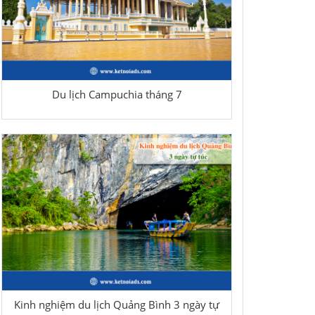
Du lịch Campuchia tháng 7
Kinh nghiệm du lịch Quảng Bình 3 ngày tự