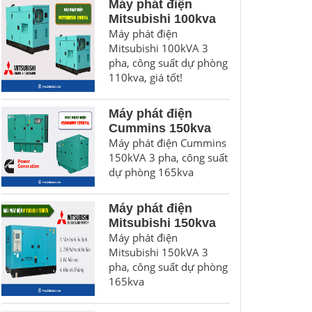
Máy phát điện
Mitsubishi 100kva
Máy phát điện
Mitsubishi 100kVA 3
pha, công suất dự phòng
110kva, giá tốt!
Máy phát điện
Cummins 150kva
Máy phát điện Cummins
150kVA 3 pha, công suất
dự phòng 165kva
Máy phát điện
Mitsubishi 150kva
Máy phát điện
Mitsubishi 150kVA 3
pha, công suất dự phòng
165kva