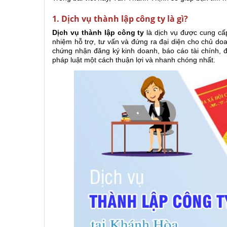
1. Dịch vụ thành lập công ty là gì?
Dịch vụ thành lập công ty
là dịch vụ được cung cấp
nhiệm hỗ trợ, tư vấn và đứng ra đại diện cho chủ doa
chứng nhận đăng ký kinh doanh, báo cáo tài chính, 
pháp luật một cách thuận lợi và nhanh chóng nhất.