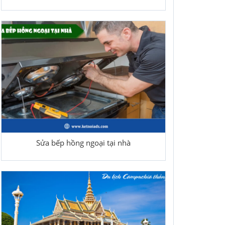
Sửa bếp hồng ngoại tại nhà