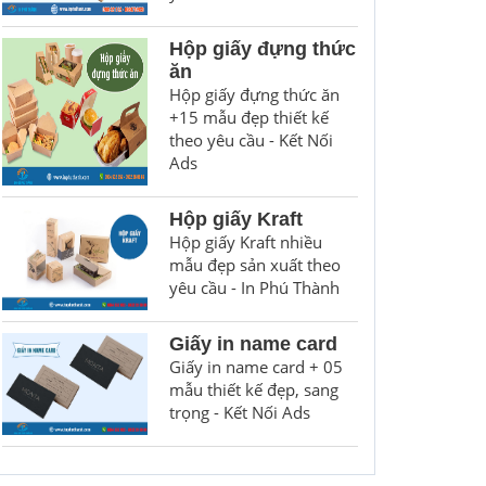
Hộp giấy đựng thức
ăn
Hộp giấy đựng thức ăn
+15 mẫu đẹp thiết kế
theo yêu cầu - Kết Nối
Ads
Hộp giấy Kraft
Hộp giấy Kraft nhiều
mẫu đẹp sản xuất theo
yêu cầu - In Phú Thành
Giấy in name card
Giấy in name card + 05
mẫu thiết kế đẹp, sang
trọng - Kết Nối Ads