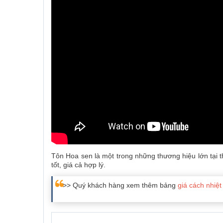
Tôn Hoa sen là một trong những thương hiệu lớn tại 
tốt, giá cả hợp lý.
>> Quý khách hàng xem thêm bảng
giá cách nhiệt