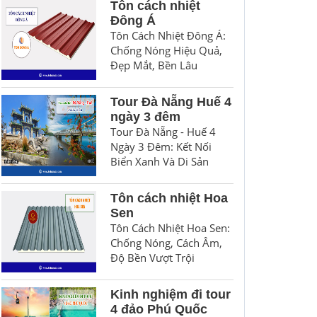
Tôn cách nhiệt
Đông Á
Tôn Cách Nhiệt Đông Á:
Chống Nóng Hiệu Quả,
Đẹp Mắt, Bền Lâu
Tour Đà Nẵng Huế 4
ngày 3 đêm
Tour Đà Nẵng - Huế 4
Ngày 3 Đêm: Kết Nối
Biển Xanh Và Di Sản
Tôn cách nhiệt Hoa
Sen
Tôn Cách Nhiệt Hoa Sen:
Chống Nóng, Cách Âm,
Độ Bền Vượt Trội
Kinh nghiệm đi tour
4 đảo Phú Quốc