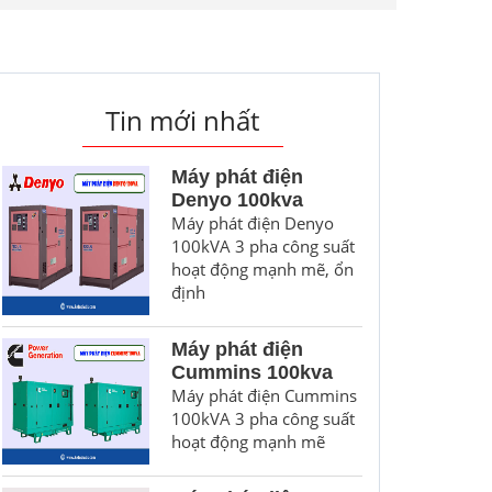
Tin mới nhất
Máy phát điện
Denyo 100kva
Máy phát điện Denyo
100kVA 3 pha công suất
hoạt động mạnh mẽ, ổn
định
Máy phát điện
Cummins 100kva
Máy phát điện Cummins
100kVA 3 pha công suất
hoạt động mạnh mẽ