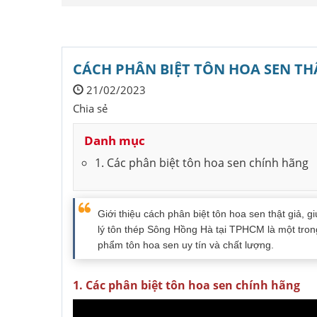
CÁCH PHÂN BIỆT TÔN HOA SEN TH
21/02/2023
Chia sẻ
Danh mục
1. Các phân biệt tôn hoa sen chính hãng
Giới thiệu cách phân biệt tôn hoa sen thật giả,
lý tôn thép Sông Hồng Hà tại TPHCM là một tron
phẩm tôn hoa sen uy tín và chất lượng.
1. Các phân biệt tôn hoa sen chính hãng