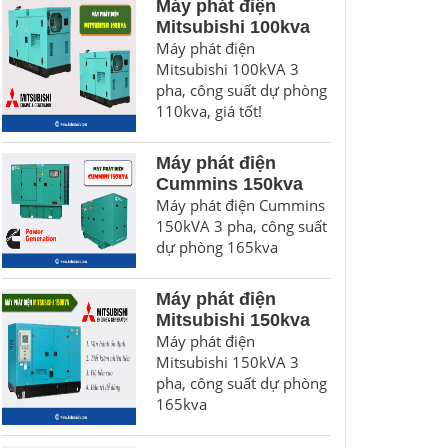
Máy phát điện
Mitsubishi 100kva
Máy phát điện
Mitsubishi 100kVA 3
pha, công suất dự phòng
110kva, giá tốt!
Máy phát điện
Cummins 150kva
Máy phát điện Cummins
150kVA 3 pha, công suất
dự phòng 165kva
Máy phát điện
Mitsubishi 150kva
Máy phát điện
Mitsubishi 150kVA 3
pha, công suất dự phòng
165kva