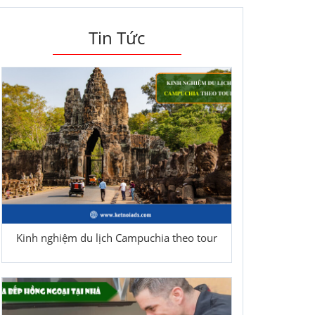
Tin Tức
Kinh nghiệm du lịch Campuchia theo tour