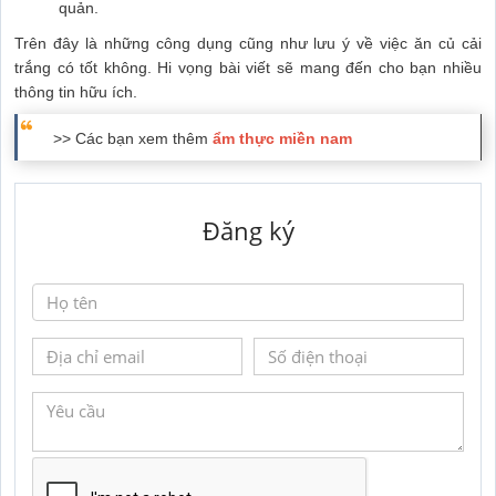
quản.
Trên đây là những công dụng cũng như lưu ý về việc ăn củ cải
trắng có tốt không. Hi vọng bài viết sẽ mang đến cho bạn nhiều
thông tin hữu ích.
>> Các bạn xem thêm
ẩm thực miền nam
Đăng ký