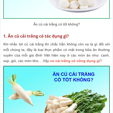
Ăn củ cải trắng có tốt không?
1. Ăn củ cải trắng có tác dụng gì?
Khi nhắc tới củ cải trắng thì chắc hẳn không còn xa lạ gì đối với
mỗi chúng ta, đây là loại thực phẩm có mặt trong bữa ăn thường
xuyên của mỗi gia đình Việt hiện nay ở các món ăn như: canh,
súp, gỏi, các món kho….Vậy
củ cải trắng có công dụng gì
?