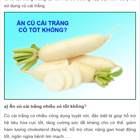
sử dụng củ cải trắng.
a) Ăn củ cải trắng nhiều có tốt không
?
Củ cải trắng có nhiều công dụng tuyệt vời, đặc biệt là giúp hỗ trợ
hệ tiêu hóa cực tốt, tăng cường sức đề kháng cho cơ thể, giảm
hàm lượng cholesterol đáng kể, hỗ trợ chức năng gan hoạt động
tốt, ngăn ngừa bệnh tim mạch…..