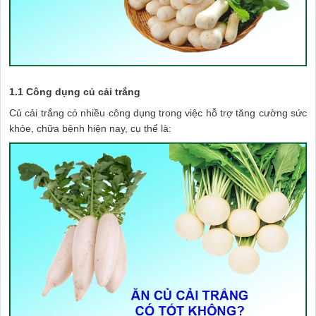
1.1 Công dụng củ cải trắng
Củ cải trắng có nhiều công dụng trong việc hỗ trợ tăng cường sức
khỏe, chữa bệnh hiện nay, cụ thể là: