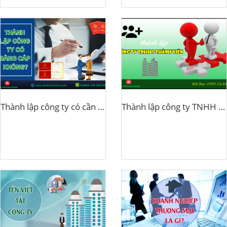
Thành lập công ty có cần bằng cấp không?
Thành lập công ty TNHH 2 thành viên