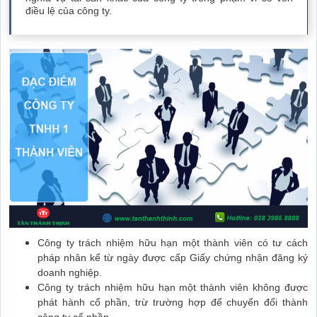
điều lệ của công ty.
Công ty trách nhiệm hữu hạn một thành viên có tư cách
pháp nhân kể từ ngày được cấp Giấy chứng nhận đăng ký
doanh nghiệp.
Công ty trách nhiệm hữu hạn một thành viên không được
phát hành cổ phần, trừ trường hợp để chuyển đổi thành
công ty cổ phần.