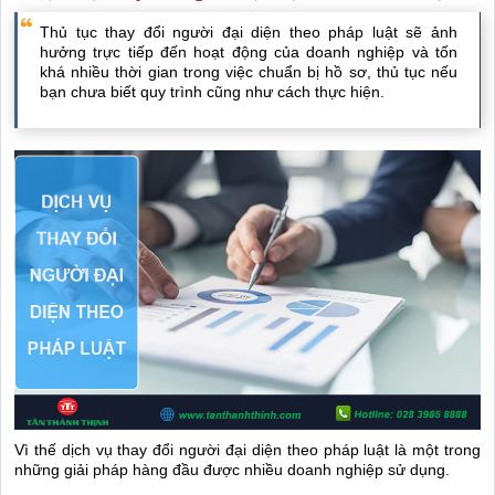
Thủ tục thay đổi người đại diện theo pháp luật sẽ ảnh
hưởng trực tiếp đến hoạt động của doanh nghiệp và tốn
khá nhiều thời gian trong việc chuẩn bị hồ sơ, thủ tục nếu
bạn chưa biết quy trình cũng như cách thực hiện.
Vì thế dịch vụ thay đổi người đại diện theo pháp luật là một trong
những giải pháp hàng đầu được nhiều doanh nghiệp sử dụng.