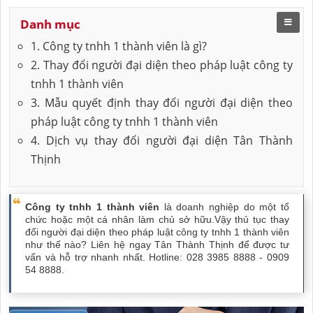
Danh mục
1. Công ty tnhh 1 thành viên là gì?
2. Thay đổi người đại diện theo pháp luật công ty
tnhh 1 thành viên
3. Mẫu quyết định thay đổi người đại diện theo
pháp luật công ty tnhh 1 thành viên
4. Dịch vụ thay đổi người đại diện Tân Thành
Thịnh
Công ty tnhh 1 thành viên
là doanh nghiệp do một tổ
chức hoặc một cá nhân làm chủ sở hữu.Vậy thủ tục thay
đổi người đại diện theo pháp luật công ty tnhh 1 thành viên
như thế nào? Liên hệ ngay Tân Thành Thịnh để được tư
vấn và hỗ trợ nhanh nhất. Hotline: 028 3985 8888 - 0909
54 8888.