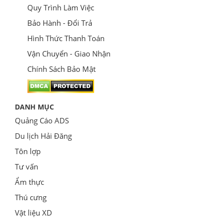
Quy Trình Làm Việc
Bảo Hành - Đổi Trả
Hình Thức Thanh Toán
Vận Chuyển - Giao Nhận
Chính Sách Bảo Mật
DANH MỤC
Quảng Cáo ADS
Du lịch Hải Đăng
Tôn lợp
Tư vấn
Ẩm thực
Thú cưng
Vật liệu XD