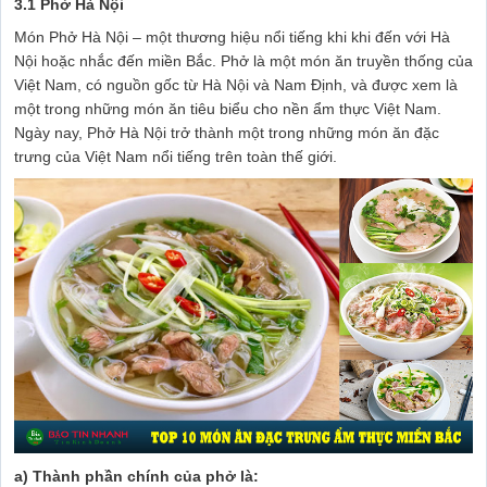
3.1 Phở Hà Nội
Món Phở Hà Nội – một thương hiệu nổi tiếng khi khi đến với Hà
Nội hoặc nhắc đến miền Bắc. Phở là một món ăn truyền thống của
Việt Nam, có nguồn gốc từ Hà Nội và Nam Định, và được xem là
một trong những món ăn tiêu biểu cho nền ẩm thực Việt Nam.
Ngày nay, Phở Hà Nội trở thành một trong những món ăn đặc
trưng của Việt Nam nổi tiếng trên toàn thế giới.
a) Thành phần chính của phở là: