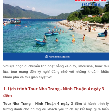
Với lựa chọn di chuyển linh hoạt bằng xe ô tô, limousine, hoặc tàu
lửa, tour mang đến kỳ nghỉ đáng nhớ với những khoảnh khắc
khám phá và thư giãn tuyệt vời.
1. Lịch trình Tour Nha Trang - Ninh Thuận 4 ngày 3
đêm
Tour Nha Trang - Ninh Thuận 4 ngày 3 đêm
là hành trình lý
tưởng dành cho những du khách yêu thích sự kết hợp giữa biển