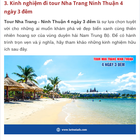
3. Kinh nghiệm đi tour Nha Trang Ninh Thuận 4
ngày 3 đêm
Tour Nha Trang - Ninh Thuận 4 ngày 3 đêm
là sự lựa chọn tuyệt
vời cho những ai muốn khám phá vẻ đẹp biển xanh cùng thiên
nhiên hoang sơ của vùng duyên hải Nam Trung Bộ. Để có hành
trình trọn vẹn và ý nghĩa, hãy tham khảo những kinh nghiệm hữu
ích sau đây.