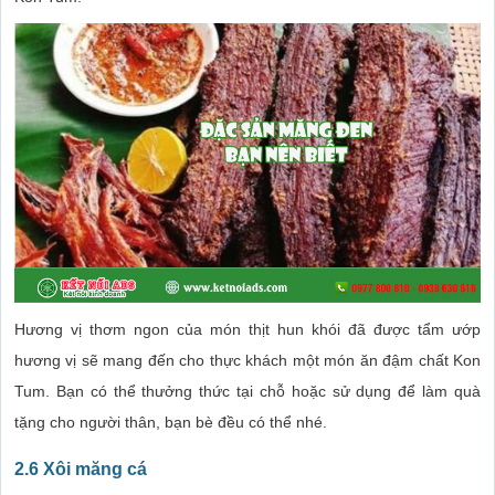
Hương vị thơm ngon của món thịt hun khói đã được tẩm ướp
hương vị sẽ mang đến cho thực khách một món ăn đậm chất Kon
Tum. Bạn có thể thưởng thức tại chỗ hoặc sử dụng để làm quà
tặng cho người thân, bạn bè đều có thể nhé.
2.6 Xôi măng cá