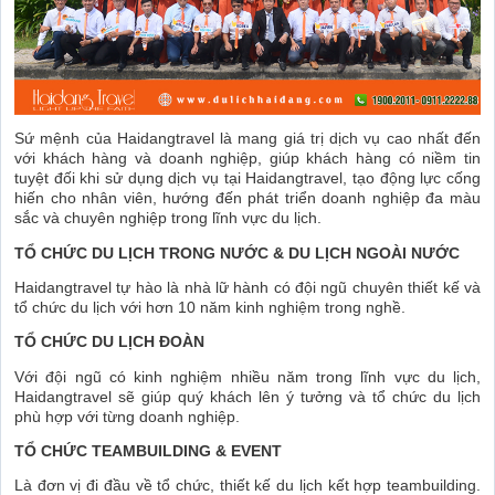
Sứ mệnh của Haidangtravel là mang giá trị dịch vụ cao nhất đến
với khách hàng và doanh nghiệp, giúp khách hàng có niềm tin
tuyệt đối khi sử dụng dịch vụ tại Haidangtravel, tạo động lực cống
hiến cho nhân viên, hướng đến phát triển doanh nghiệp đa màu
sắc và chuyên nghiệp trong lĩnh vực du lịch.
TỔ CHỨC DU LỊCH TRONG NƯỚC & DU LỊCH NGOÀI NƯỚC
Haidangtravel tự hào là nhà lữ hành có đội ngũ chuyên thiết kế và
tổ chức du lịch với hơn 10 năm kinh nghiệm trong nghề.
TỔ CHỨC DU LỊCH ĐOÀN
Với đội ngũ có kinh nghiệm nhiều năm trong lĩnh vực du lịch,
Haidangtravel sẽ giúp quý khách lên ý tưởng và tổ chức du lịch
phù hợp với từng doanh nghiệp.
TỔ CHỨC TEAMBUILDING & EVENT
Là đơn vị đi đầu về tổ chức, thiết kế du lịch kết hợp teambuilding.