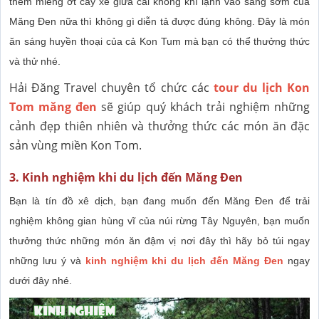
thêm miếng ớt cay xè giữa cái không khí lạnh vào sáng sớm của
Măng Đen nữa thì không gì diễn tả được đúng không. Đây là món
ăn sáng huyền thoại của cả Kon Tum mà bạn có thể thưởng thức
và thử nhé.
Hải Đăng Travel chuyên tổ chức các
tour du lịch Kon
Tom măng đen
sẽ giúp quý khách trải nghiệm những
cảnh đẹp thiên nhiên và thưởng thức các món ăn đặc
sản vùng miền Kon Tom.
3. Kinh nghiệm khi du lịch đến Măng Đen
Bạn là tín đồ xê dịch, bạn đang muốn đến Măng Đen để trải
nghiệm không gian hùng vĩ của núi rừng Tây Nguyên, bạn muốn
thưởng thức những món ăn đậm vị nơi đây thì hãy bỏ túi ngay
những lưu ý và
kinh nghiệm khi du lịch đến Măng Đen
ngay
dưới đây nhé.