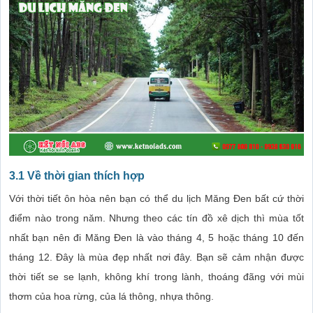
3.1 Về thời gian thích hợp
Với thời tiết ôn hòa nên bạn có thể du lịch Măng Đen bất cứ thời
điểm nào trong năm. Nhưng theo các tín đồ xê dịch thì mùa tốt
nhất bạn nên đi Măng Đen là vào tháng 4, 5 hoặc tháng 10 đến
tháng 12. Đây là mùa đẹp nhất nơi đây. Bạn sẽ cảm nhận được
thời tiết se se lạnh, không khí trong lành, thoáng đãng với mùi
thơm của hoa rừng, của lá thông, nhựa thông.