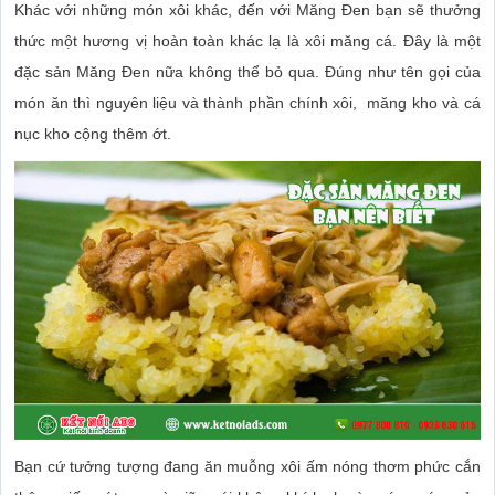
Khác với những món xôi khác, đến với Măng Đen bạn sẽ thưởng
thức một hương vị hoàn toàn khác lạ là xôi măng cá. Đây là một
đặc sản Măng Đen nữa không thể bỏ qua. Đúng như tên gọi của
món ăn thì nguyên liệu và thành phần chính xôi, măng kho và cá
nục kho cộng thêm ớt.
Bạn cứ tưởng tượng đang ăn muỗng xôi ấm nóng thơm phức cắn