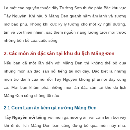
Là một cao nguyên thuộc dãy Trường Sơn thuộc phía Bắc khu vực
Tây Nguyên. Khí hậu ở Măng Đen quanh năm ẩm lạnh và sương
mờ bao phủ. Không khí cực kỳ lý tưởng cho một kỳ nghĩ dưỡng,
tìm về với thiên nhiên, sạc thêm nguồn năng lượng tươi mới trước
những bộn bề của cuộc sống.
2. Các món ăn đặc sản tại khu du lịch Măng Đen
Nếu bạn đã một lần đến với Măng Đen thì không thể bỏ qua
những món ăn đặc sản nổi tiếng tại nơi đây. Đặc biệt là những
món trứ danh của núi đồi Tây Nguyên không phải nơi đây cũng
có. Mời bạn khám phá những món ăn đặc sản tại khu du lịch
Măng Đen cùng chúng tôi nào.
2.1 Cơm Lam ăn kèm gà nướng Măng Đen
Tây Nguyên nổi tiếng
với món gà nướng ăn với cơm lam bởi vậy
khi đi du lịch Măng Đen bạn cũng đừng bỏ qua món này nha.