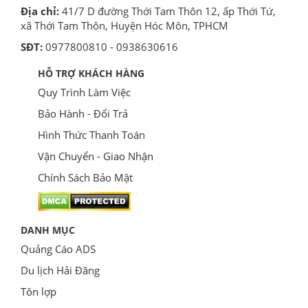
Địa chỉ:
41/7 D đường Thới Tam Thôn 12, ấp Thới Tứ,
xã Thới Tam Thôn, Huyện Hóc Môn, TPHCM
SĐT:
0977800810 - 0938630616
HỖ TRỢ KHÁCH HÀNG
Quy Trình Làm Việc
Bảo Hành - Đổi Trả
Hình Thức Thanh Toán
Vận Chuyển - Giao Nhận
Chính Sách Bảo Mật
DANH MỤC
Quảng Cáo ADS
Du lịch Hải Đăng
Tôn lợp