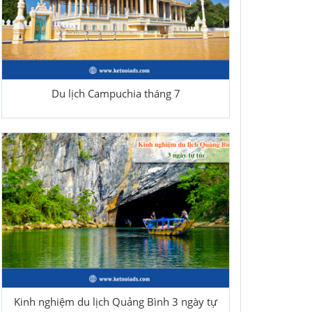
Du lịch Campuchia tháng 7
Kinh nghiệm du lịch Quảng Bình 3 ngày tự