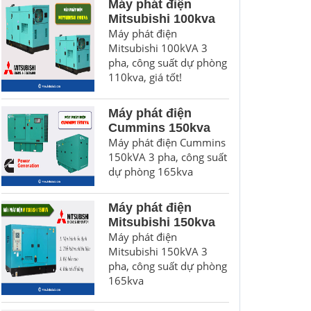
Máy phát điện
Mitsubishi 100kva
Máy phát điện
Mitsubishi 100kVA 3
pha, công suất dự phòng
110kva, giá tốt!
Máy phát điện
Cummins 150kva
Máy phát điện Cummins
150kVA 3 pha, công suất
dự phòng 165kva
Máy phát điện
Mitsubishi 150kva
Máy phát điện
Mitsubishi 150kVA 3
pha, công suất dự phòng
165kva