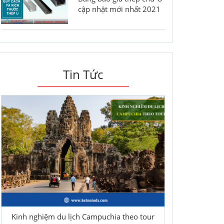
cập nhật mới nhất 2021
Tin Tức
Kinh nghiệm du lịch Campuchia theo tour