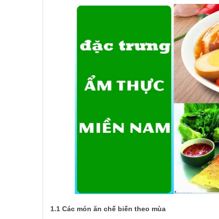
1.1 Các món ăn chế biến theo mùa