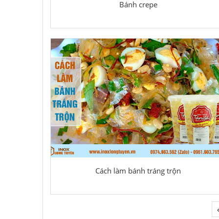
Bánh crepe
Cách làm bánh tráng trộn