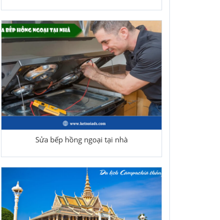
Sửa bếp hồng ngoại tại nhà