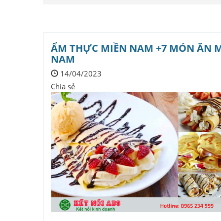
ẨM THỰC MIỀN NAM +7 MÓN ĂN 
NAM
14/04/2023
Chia sẻ