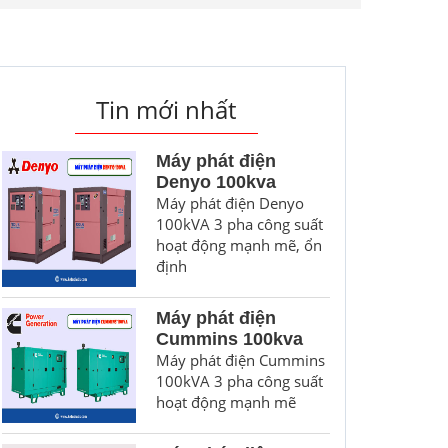
Tin mới nhất
Máy phát điện
Denyo 100kva
Máy phát điện Denyo
100kVA 3 pha công suất
hoạt động mạnh mẽ, ổn
định
Máy phát điện
Cummins 100kva
Máy phát điện Cummins
100kVA 3 pha công suất
hoạt động mạnh mẽ