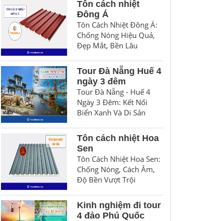
Tôn cách nhiệt
Đông Á
Tôn Cách Nhiệt Đông Á:
Chống Nóng Hiệu Quả,
Đẹp Mắt, Bền Lâu
Tour Đà Nẵng Huế 4
ngày 3 đêm
Tour Đà Nẵng - Huế 4
Ngày 3 Đêm: Kết Nối
Biển Xanh Và Di Sản
Tôn cách nhiệt Hoa
Sen
Tôn Cách Nhiệt Hoa Sen:
Chống Nóng, Cách Âm,
Độ Bền Vượt Trội
Kinh nghiệm đi tour
4 đảo Phú Quốc