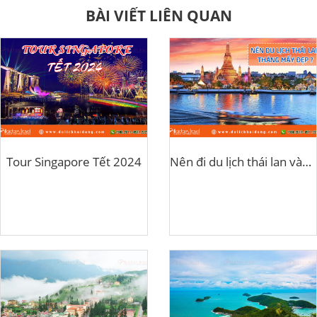
BÀI VIẾT LIÊN QUAN
Tour Singapore Tết 2024
Nên đi du lịch thái lan vào tháng mấy?