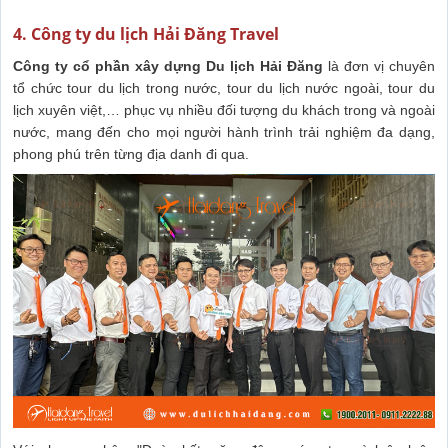
4. Công ty du lịch Hải Đăng Travel
Công ty cổ phần xây dựng Du lịch Hải Đăng
là đơn vị chuyên
tổ chức tour du lịch trong nước, tour du lịch nước ngoài, tour du
lịch xuyên việt,… phục vụ nhiều đối tượng du khách trong và ngoài
nước, mang đến cho mọi người hành trình trải nghiệm đa dạng,
phong phú trên từng địa danh đi qua.