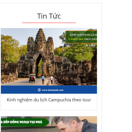
Tin Tức
Kinh nghiệm du lịch Campuchia theo tour