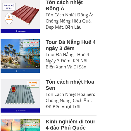
Tôn cách nhiệt
Đông Á
Tôn Cách Nhiệt Đông Á:
Chống Nóng Hiệu Quả,
Đẹp Mắt, Bền Lâu
Tour Đà Nẵng Huế 4
ngày 3 đêm
Tour Đà Nẵng - Huế 4
Ngày 3 Đêm: Kết Nối
Biển Xanh Và Di Sản
Tôn cách nhiệt Hoa
Sen
Tôn Cách Nhiệt Hoa Sen:
Chống Nóng, Cách Âm,
Độ Bền Vượt Trội
Kinh nghiệm đi tour
4 đảo Phú Quốc