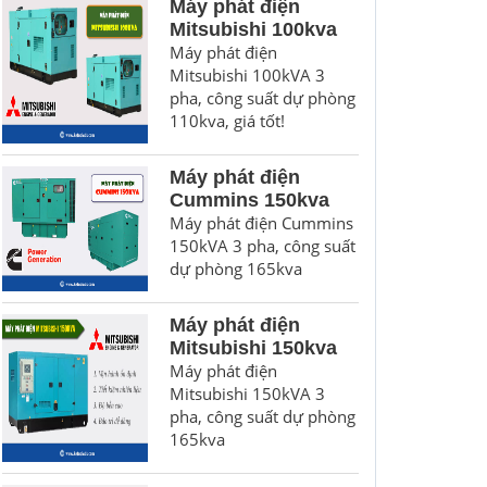
Máy phát điện
Mitsubishi 100kva
Máy phát điện
Mitsubishi 100kVA 3
pha, công suất dự phòng
110kva, giá tốt!
Máy phát điện
Cummins 150kva
Máy phát điện Cummins
150kVA 3 pha, công suất
dự phòng 165kva
Máy phát điện
Mitsubishi 150kva
Máy phát điện
Mitsubishi 150kVA 3
pha, công suất dự phòng
165kva