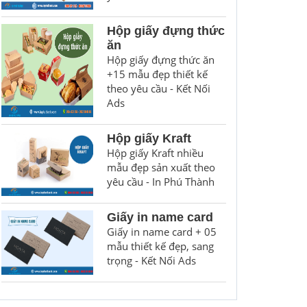
Hộp giấy đựng thức
ăn
Hộp giấy đựng thức ăn
+15 mẫu đẹp thiết kế
theo yêu cầu - Kết Nối
Ads
Hộp giấy Kraft
Hộp giấy Kraft nhiều
mẫu đẹp sản xuất theo
yêu cầu - In Phú Thành
Giấy in name card
Giấy in name card + 05
mẫu thiết kế đẹp, sang
trọng - Kết Nối Ads