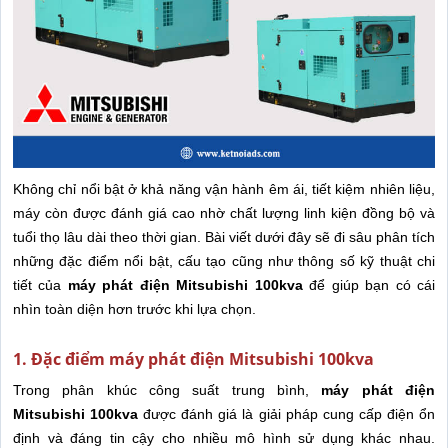
Không chỉ nổi bật ở khả năng vận hành êm ái, tiết kiệm nhiên liệu,
máy còn được đánh giá cao nhờ chất lượng linh kiện đồng bộ và
tuổi thọ lâu dài theo thời gian. Bài viết dưới đây sẽ đi sâu phân tích
những đặc điểm nổi bật, cấu tạo cũng như thông số kỹ thuật chi
tiết của
máy phát điện Mitsubishi 100kva
để giúp bạn có cái
nhìn toàn diện hơn trước khi lựa chọn.
1. Đặc điểm máy phát điện Mitsubishi 100kva
Trong phân khúc công suất trung bình,
máy phát điện
Mitsubishi 100kva
được đánh giá là giải pháp cung cấp điện ổn
định và đáng tin cậy cho nhiều mô hình sử dụng khác nhau.