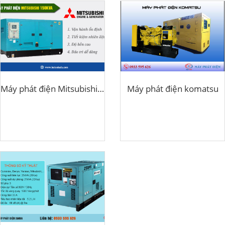
Máy phát điện Mitsubishi 150kva
Máy phát điện komatsu