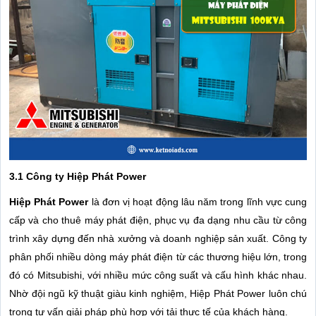
3.1 Công ty Hiệp Phát Power
Hiệp Phát Power
là đơn vị hoạt động lâu năm trong lĩnh vực cung
cấp và cho thuê máy phát điện, phục vụ đa dạng nhu cầu từ công
trình xây dựng đến nhà xưởng và doanh nghiệp sản xuất. Công ty
phân phối nhiều dòng máy phát điện từ các thương hiệu lớn, trong
đó có Mitsubishi, với nhiều mức công suất và cấu hình khác nhau.
Nhờ đội ngũ kỹ thuật giàu kinh nghiệm, Hiệp Phát Power luôn chú
trọng tư vấn giải pháp phù hợp với tải thực tế của khách hàng.