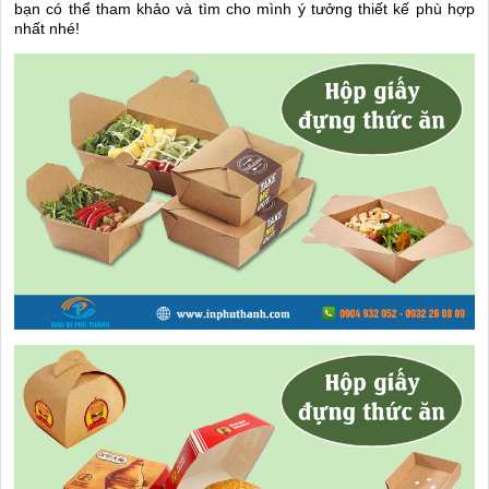
bạn có thể tham khảo và tìm cho mình ý tưởng thiết kế phù hợp
nhất nhé!