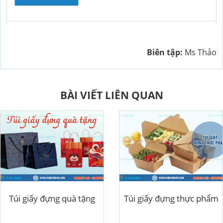
Biên tập:
Ms Thảo
BÀI VIẾT LIÊN QUAN
Túi giấy đựng quà tặng
Túi giấy đựng thực phẩm