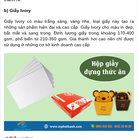
b) Giấy Ivory
Giấy Ivory có màu trắng sáng, vàng nhẹ, loại giấy này tạo ra
những sản phẩm hiện đại và cao cấp. Giấy Ivory cho màu in đẹp,
bắt mắt và sang trọng. Định lượng giấy trong khoảng 170-400
gsm, phổ biến từ 210-350 gsm. Giá thành hơi cao nên chỉ được
sử dụng ở những cơ sở kinh doanh cao cấp.