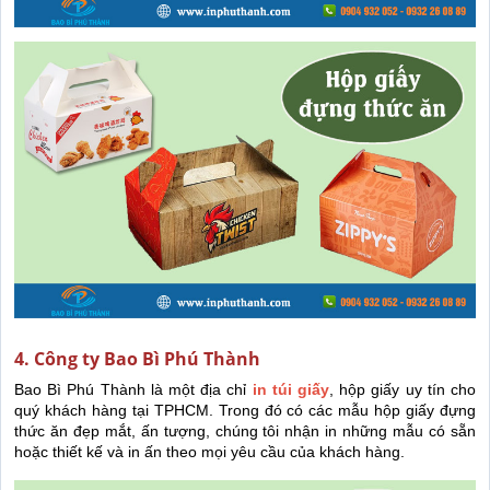
4. Công ty Bao Bì Phú Thành
Bao Bì Phú Thành là một địa chỉ
in túi giấy
, hộp giấy uy tín cho
quý khách hàng tại TPHCM. Trong đó có các mẫu hộp giấy đựng
thức ăn đẹp mắt, ấn tượng, chúng tôi nhận in những mẫu có sẵn
hoặc thiết kế và in ấn theo mọi yêu cầu của khách hàng.