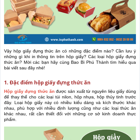
Vậy hộp giấy đựng thức ăn có những đặc điểm nào? Cần lưu ý
những gì khi in thông tin trên hộp giấy? Các loại hộp giấy đựng
thức ăn? Mời các bạn hãy cùng Bao Bì Phú Thành tìm hiểu qua
bài viết sau đây nhé!
1. Đặc điểm hộp giấy đựng thức ăn
Hộp giấy đựng thức ăn
được sản xuất từ nguyên liệu giấy dùng
để thay thế cho các loại túi nilon, hộp nhựa, hộp thủy tinh trước
đây. Loại hộp giấy này có nhiều kiểu dáng và kích thước khác
nhau, phù hợp với nhiều định lượng cũng như các loại thức ăn
khác nhau, rất cần thiết đối với những cơ sở kinh doanh thực
phẩm.