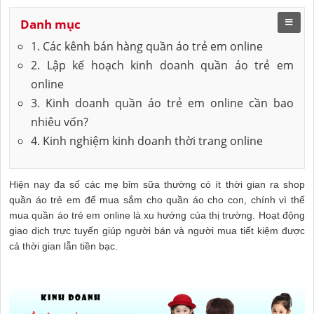
Danh mục
1. Các kênh bán hàng quần áo trẻ em online
2. Lập kế hoạch kinh doanh quần áo trẻ em
online
3. Kinh doanh quần áo trẻ em online cần bao
nhiêu vốn?
4. Kinh nghiệm kinh doanh thời trang online
Hiện nay đa số các mẹ bỉm sữa thường có ít thời gian ra shop
quần áo trẻ em để mua sắm cho quần áo cho con, chính vì thế
mua quần áo trẻ em online là xu hướng của thị trường. Hoạt động
giao dịch trực tuyến giúp người bán và người mua tiết kiệm được
cả thời gian lẫn tiền bạc.