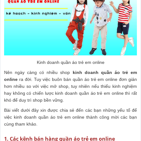
Kinh doanh quần áo trẻ em online
Nên ngày càng có nhiều shop
kinh doanh quần áo trẻ em
online
ra đời. Tuy việc buôn bán quần áo trẻ em online đơn giản
hơn nhiều so với việc mở shop, tuy nhiên nếu thiếu kinh nghiệm
hay không có chiến lược kinh doanh quần áo trẻ em online thì rất
khó để duy trì shop bền vững.
Bài viết dưới đây xin được chia sẻ đến các bạn những yếu tố để
việc kinh doanh quần áo trẻ em online thành công mời các bạn
cùng tham khảo.
1. Các kênh bán hàng quần áo trẻ em online