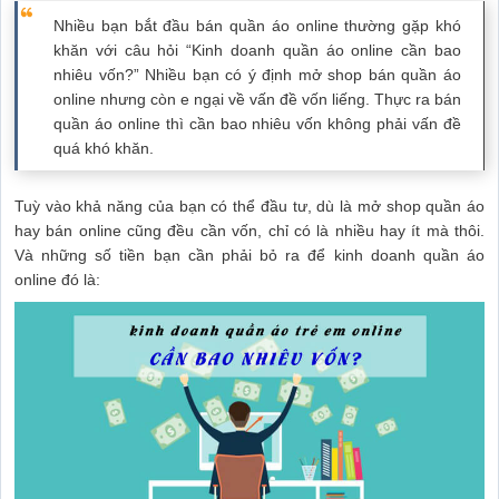
Nhiều bạn bắt đầu bán quần áo online thường gặp khó
khăn với câu hỏi “Kinh doanh quần áo online cần bao
nhiêu vốn?” Nhiều bạn có ý định mở shop bán quần áo
online nhưng còn e ngại về vấn đề vốn liếng. Thực ra bán
quần áo online thì cần bao nhiêu vốn không phải vấn đề
quá khó khăn.
Tuỳ vào khả năng của bạn có thể đầu tư, dù là mở shop quần áo
hay bán online cũng đều cần vốn, chỉ có là nhiều hay ít mà thôi.
Và những số tiền bạn cần phải bỏ ra để kinh doanh quần áo
online đó là: