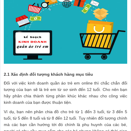
2.1 Xác định đối tượng khách hàng mục tiêu
Đối với việc kinh doanh quần áo trẻ em online thì chắc chắn đối
tượng của bạn sẽ là trẻ em từ sơ sinh đến 12 tuổi. Cho nên bạn
hãy phân chia thành từng phân khúc khác nhau cho công việc
kinh doanh của bạn được thuận tiện.
Ví dụ, bạn nên phân chia đồ cho trẻ từ 1 đến 3 tuổi, từ 3 đến 5
tuổi, từ 5 đến 8 tuổi và từ 8 đến 12 tuổi. Tuy nhiên đối tượng chính
mà các bạn cần hướng tới đó chính là phụ huynh của các bé,