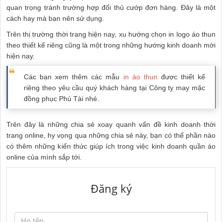
quan trọng tránh trường hợp đối thủ cướp đơn hàng. Đây là một
cách hay mà bạn nên sử dụng.
Trên thị trường thời trang hiện nay, xu hướng chọn in logo áo thun
theo thiết kế riêng cũng là một trong những hướng kinh doanh mới
hiện nay.
Các bạn xem thêm các mẫu
in áo thun
được thiết kế
riêng theo yêu cầu quý khách hàng tại Công ty may mặc
đồng phục Phú Tài nhé.
Trên đây là những chia sẻ xoay quanh vấn đề kinh doanh thời
trang online, hy vọng qua những chia sẻ này, bạn có thể phần nào
có thêm những kiến thức giúp ích trong việc kinh doanh quần áo
online của mình sắp tới.
Đăng ký