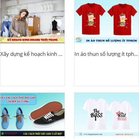
Xây dựng kế hoạch kinh doanh thời trang
In áo thun số lượng ít tphcm