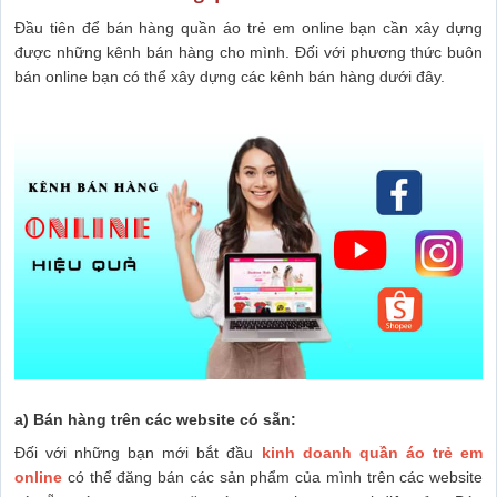
Đầu tiên để bán hàng quần áo trẻ em online bạn cần xây dựng
được những kênh bán hàng cho mình. Đối với phương thức buôn
bán online bạn có thể xây dựng các kênh bán hàng dưới đây.
a) Bán hàng trên các website có sẵn:
Đối với những bạn mới bắt đầu
kinh doanh quần áo trẻ em
online
có thể đăng bán các sản phẩm của mình trên các website