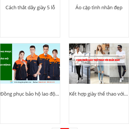
Cách thắt dây giày 5 lỗ
Áo cặp tình nhân đẹp
Đồng phục bảo hộ lao động
Kết hợp giày thể thao với quần jean