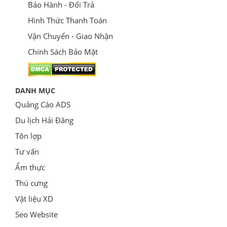
Bảo Hành - Đổi Trả
Hình Thức Thanh Toán
Vận Chuyển - Giao Nhận
Chính Sách Bảo Mật
DANH MỤC
Quảng Cáo ADS
Du lịch Hải Đăng
Tôn lợp
Tư vấn
Ẩm thực
Thú cưng
Vật liệu XD
Seo Website