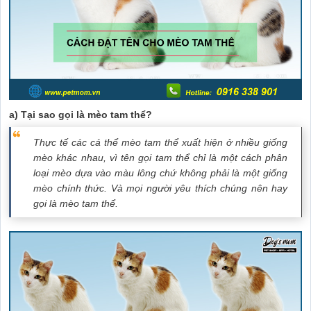
a) Tại sao gọi là mèo tam thể?
Thực tế các cá thể mèo tam thể xuất hiện ở nhiều giống
mèo khác nhau, vì tên gọi tam thể chỉ là một cách phân
loại mèo dựa vào màu lông chứ không phải là một giống
mèo chính thức. Và mọi người yêu thích chúng nên hay
gọi là mèo tam thể.