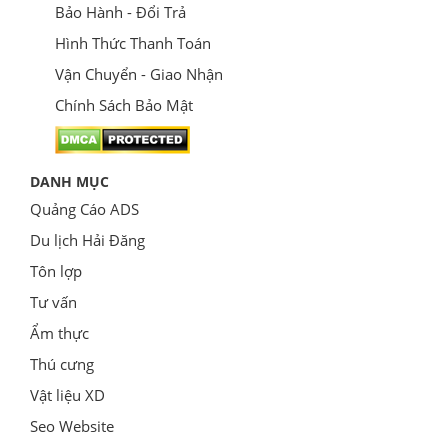
Bảo Hành - Đổi Trả
Hình Thức Thanh Toán
Vận Chuyển - Giao Nhận
Chính Sách Bảo Mật
DANH MỤC
Quảng Cáo ADS
Du lịch Hải Đăng
Tôn lợp
Tư vấn
Ẩm thực
Thú cưng
Vật liệu XD
Seo Website