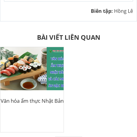
Biên tập:
Hồng Lê
BÀI VIẾT LIÊN QUAN
Văn hóa ẩm thực Nhật Bản