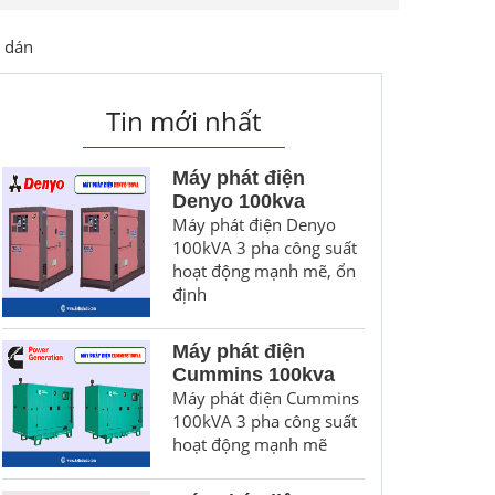
l dán
Tin mới nhất
Máy phát điện
Denyo 100kva
Máy phát điện Denyo
100kVA 3 pha công suất
hoạt động mạnh mẽ, ổn
định
Máy phát điện
Cummins 100kva
Máy phát điện Cummins
100kVA 3 pha công suất
hoạt động mạnh mẽ