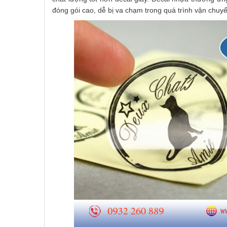
đóng gói cao, dễ bị va chạm trong quá trình vận chuyể