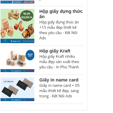
Hộp giấy đựng thức
ăn
Hộp giấy đựng thức ăn
+15 mẫu đẹp thiết kế
theo yêu cầu - Kết Nối
Ads
Hộp giấy Kraft
Hộp giấy Kraft nhiều
mẫu đẹp sản xuất theo
yêu cầu - In Phú Thành
Giấy in name card
Giấy in name card + 05
mẫu thiết kế đẹp, sang
trọng - Kết Nối Ads