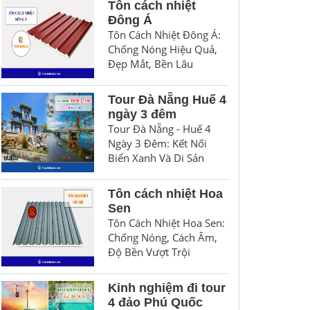
Tôn cách nhiệt
Đông Á
Tôn Cách Nhiệt Đông Á:
Chống Nóng Hiệu Quả,
Đẹp Mắt, Bền Lâu
Tour Đà Nẵng Huế 4
ngày 3 đêm
Tour Đà Nẵng - Huế 4
Ngày 3 Đêm: Kết Nối
Biển Xanh Và Di Sản
Tôn cách nhiệt Hoa
Sen
Tôn Cách Nhiệt Hoa Sen:
Chống Nóng, Cách Âm,
Độ Bền Vượt Trội
Kinh nghiệm đi tour
4 đảo Phú Quốc