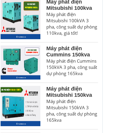
Máy phát điện
Mitsubishi 100kva
Máy phát điện
Mitsubishi 100kVA 3
pha, công suất dự phòng
110kva, giá tốt!
Máy phát điện
Cummins 150kva
Máy phát điện Cummins
150kVA 3 pha, công suất
dự phòng 165kva
Máy phát điện
Mitsubishi 150kva
Máy phát điện
Mitsubishi 150kVA 3
pha, công suất dự phòng
165kva