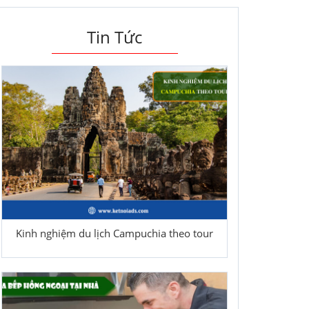
Tin Tức
Kinh nghiệm du lịch Campuchia theo tour