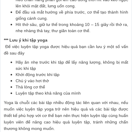
lên khỏi mặt đất, lưng uốn cong.
Để đầu và mắt hướng về phía trước, cơ thể tạo thành hình
giống cánh cung.
Hít thở sâu, giữ tư thế trong khoảng 10 – 15 giây rồi thở ra,
nhẹ nhàng thả tay, thư giãn toàn cơ thể.
*** Lưu ý khi tập yoga
Để việc luyện tập yoga được hiệu quả bạn cần lưu ý một số vấn
đề sau đây
Hãy ăn nhẹ trước khi tập để lấy năng lượng, không bị mất
sức khi tập
Khởi động trước khi tập
Chú ý vào hơi thở
Thả lỏng cơ thể
Luyện tập theo khả năng của mình
Yoga là chuỗi các bài tập nhiều động tác liên quan với nhau, nếu
muốn việc luyện tập yoga trở nên hiệu quả và các bài tập được
thiết kế phù hợp với cơ thể bạn nên thực hiện luyện tập cùng huấn
luyện viên để nâng cao hiệu quả luyện tập, tránh những chấn
thương không mong muốn.