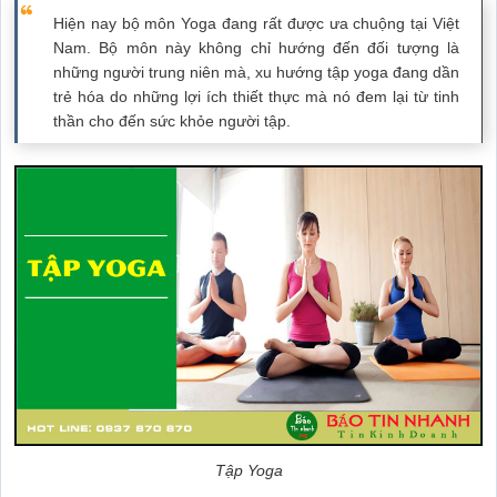
Hiện nay bộ môn Yoga đang rất được ưa chuộng tại Việt
Nam. Bộ môn này không chỉ hướng đến đối tượng là
những người trung niên mà, xu hướng tập yoga đang dần
trẻ hóa do những lợi ích thiết thực mà nó đem lại từ tinh
thần cho đến sức khỏe người tập.
Tập Yoga