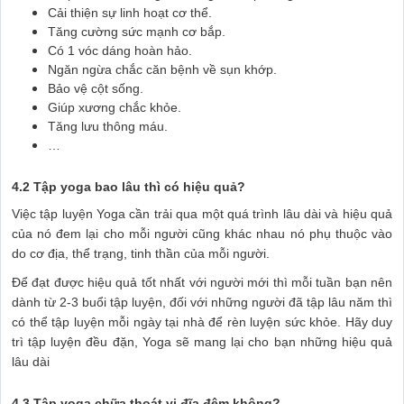
Cải thiện sự linh hoạt cơ thể.
Tăng cường sức mạnh cơ bắp.
Có 1 vóc dáng hoàn hảo.
Ngăn ngừa chắc căn bệnh về sụn khớp.
Bảo vệ cột sống.
Giúp xương chắc khỏe.
Tăng lưu thông máu.
…
4.2 Tập yoga bao lâu thì có hiệu quả?
Việc tập luyện Yoga cần trải qua một quá trình lâu dài và hiệu quả
của nó đem lại cho mỗi người cũng khác nhau nó phụ thuộc vào
do cơ địa, thể trạng, tinh thần của mỗi người.
Để đạt được hiệu quả tốt nhất với người mới thì mỗi tuần bạn nên
dành từ 2-3 buổi tập luyện, đối với những người đã tập lâu năm thì
có thể tập luyện mỗi ngày tại nhà để rèn luyện sức khỏe. Hãy duy
trì tập luyện đều đặn, Yoga sẽ mang lại cho bạn những hiệu quả
lâu dài
4.3 Tập yoga chữa thoát vị đĩa đệm không?