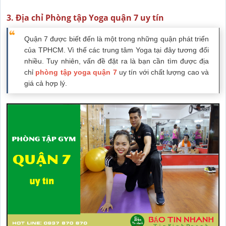
3. Địa chỉ Phòng tập Yoga quận 7 uy tín
Quận 7 được biết đến là một trong những quận phát triển
của TPHCM. Vì thế các trung tâm Yoga tại đây tương đối
nhiều. Tuy nhiên, vấn đề đặt ra là bạn cần tìm được địa
chỉ
phòng tập yoga quận 7
uy tín với chất lượng cao và
giá cả hợp lý.