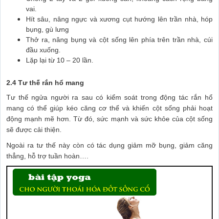
vai.
Hít sâu, nâng ngực và xương cụt hướng lên trần nhà, hóp
bụng, gù lưng
Thở ra, nâng bụng và cột sống lên phía trên trần nhà, cúi
đầu xuống.
Lặp lại từ 10 – 20 lần.
2.4 Tư thế rắn hổ mang
Tư thế ngửa người ra sau có kiểm soát trong động tác rắn hổ
mang có thể giúp kéo căng cơ thể và khiến cột sống phải hoạt
động mạnh mẽ hơn. Từ đó, sức mạnh và sức khỏe của cột sống
sẽ được cải thiện.
Ngoài ra tư thế này còn có tác dụng giảm mỡ bụng, giảm căng
thẳng, hỗ trợ tuần hoàn….