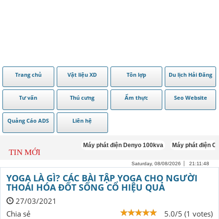
Trang chủ
Vật liệu XD
Tôn lợp
Du lịch Hải Đăng
Tư vấn
Thú cưng
Ẩm thực
Seo Website
Quảng Cáo ADS
Liên hệ
Máy phát điện Denyo 100kva
Máy phát điện Cummi
TIN MỚI
Saturday, 08/08/2026
21:11:49
YOGA LÀ GÌ? CÁC BÀI TẬP YOGA CHO NGƯỜI
THOÁI HÓA ĐỐT SỐNG CỔ HIỆU QUẢ
27/03/2021
Chia sẻ
5.0/5 (1 votes)