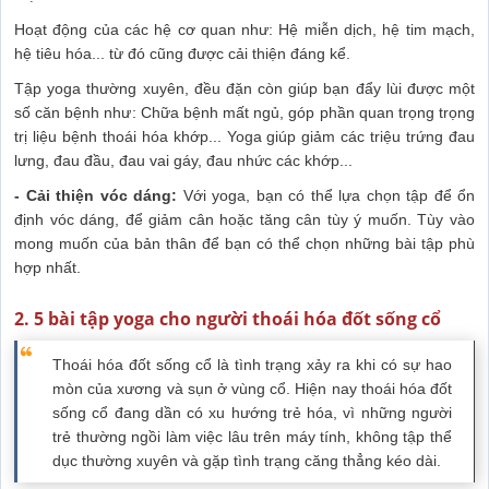
Hoạt động của các hệ cơ quan như: Hệ miễn dịch, hệ tim mạch,
hệ tiêu hóa... từ đó cũng được cải thiện đáng kể.
Tập yoga thường xuyên, đều đặn còn giúp bạn đẩy lùi được một
số căn bệnh như: Chữa bệnh mất ngủ, góp phần quan trọng trọng
trị liệu bệnh thoái hóa khớp... Yoga giúp giảm các triệu trứng đau
lưng, đau đầu, đau vai gáy, đau nhức các khớp...
- Cải thiện vóc dáng:
Với yoga, bạn có thể lựa chọn tập để ổn
định vóc dáng, để giảm cân hoặc tăng cân tùy ý muốn. Tùy vào
mong muốn của bản thân để bạn có thể chọn những bài tập phù
hợp nhất.
2. 5 bài tập yoga cho người thoái hóa đốt sống cổ
Thoái hóa đốt sống cổ là tình trạng xảy ra khi có sự hao
mòn của xương và sụn ở vùng cổ. Hiện nay thoái hóa đốt
sống cổ đang dần có xu hướng trẻ hóa, vì những người
trẻ thường ngồi làm việc lâu trên máy tính, không tập thể
dục thường xuyên và gặp tình trạng căng thẳng kéo dài.