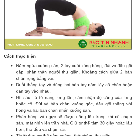
Cách thực hiện
Nằm ngửa xuống sàn, 2 tay xuôi xống hông, đùi và đầu gối
gập, phần thân người thư giãn. Khoảng cách giữa 2 bàn
chân rộng bằng vai.
Duỗi thẳng tay và dùng hai bàn tay nắm lấy cổ chân hoặc
đan tay vào nhau.
Hít sâu, từ từ nâng lưng lên, cảm nhận độ căng của lưng
hoặc cổ. Đùi và bắp chân vuông góc, đầu gối thẳng với
hông và hai bàn chân nhấn xuống sàn.
Phần hông và ngực sẽ được nâng lên trong khi cổ chạm
sàn, mắt nhìn lên trần nhà. Giữ tư thế tầm 30 giây hoặc lâu
hơn, thở đều và chậm rãi.
Từ từ đưa cơ thể nằm xuống, thở chậm, thư giãn.