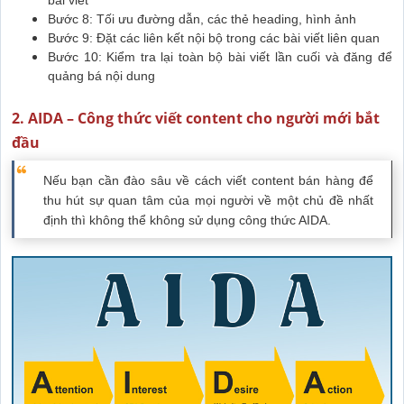
bài viết
Bước 8: Tối ưu đường dẫn, các thẻ heading, hình ảnh
Bước 9: Đặt các liên kết nội bộ trong các bài viết liên quan
Bước 10: Kiểm tra lại toàn bộ bài viết lần cuối và đăng để
quảng bá nội dung
2. AIDA – Công thức viết content cho người mới bắt
đầu
Nếu bạn cần đào sâu về cách viết content bán hàng để
thu hút sự quan tâm của mọi người về một chủ đề nhất
định thì không thể không sử dụng công thức AIDA.