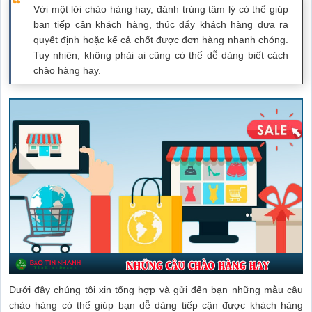
Với một lời chào hàng hay, đánh trúng tâm lý có thể giúp
bạn tiếp cận khách hàng, thúc đẩy khách hàng đưa ra
quyết định hoặc kể cả chốt được đơn hàng nhanh chóng.
Tuy nhiên, không phải ai cũng có thể dễ dàng biết cách
chào hàng hay.
Dưới đây chúng tôi xin tổng hợp và gửi đến bạn những mẫu câu
chào hàng có thể giúp bạn dễ dàng tiếp cận được khách hàng