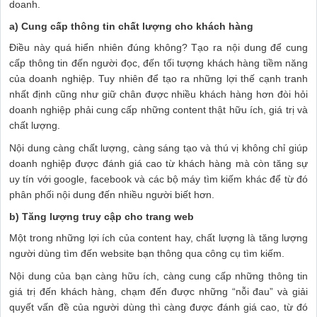
doanh.
a) Cung cấp thông tin chất lượng cho khách hàng
Điều này quá hiển nhiên đúng không? Tạo ra nội dung để cung
cấp thông tin đến người đọc, đến tối tượng khách hàng tiềm năng
của doanh nghiệp. Tuy nhiên để tạo ra những lợi thế cạnh tranh
nhất định cũng như giữ chân được nhiều khách hàng hơn đòi hỏi
doanh nghiệp phải cung cấp những content thật hữu ích, giá trị và
chất lượng.
Nội dung càng chất lượng, càng sáng tạo và thú vị không chỉ giúp
doanh nghiệp được đánh giá cao từ khách hàng mà còn tăng sự
uy tín với google, facebook và các bộ máy tìm kiếm khác để từ đó
phân phối nội dung đến nhiều người biết hơn.
b) Tăng lượng truy cập cho trang web
Một trong những lợi ích của content hay, chất lượng là tăng lượng
người dùng tìm đến website bạn thông qua công cụ tìm kiếm.
Nội dung của bạn càng hữu ích, càng cung cấp những thông tin
giá trị đến khách hàng, chạm đến được những “nỗi đau” và giải
quyết vấn đề của người dùng thì càng được đánh giá cao, từ đó