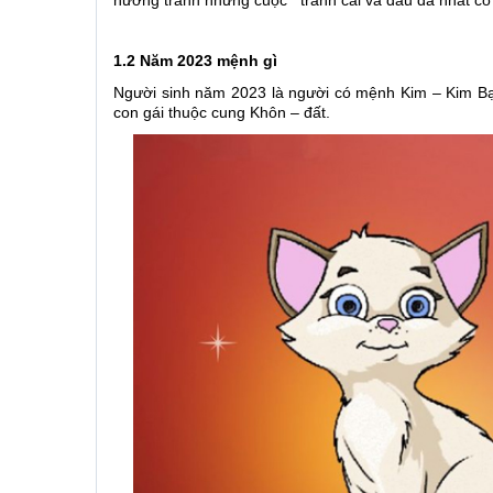
1.2 Năm 2023 mệnh gì
Người sinh năm 2023 là người có mệnh Kim – Kim Bạc
con gái thuộc cung Khôn – đất.