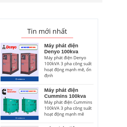
Tin mới nhất
Máy phát điện
Denyo 100kva
Máy phát điện Denyo
100kVA 3 pha công suất
hoạt động mạnh mẽ, ổn
định
Máy phát điện
Cummins 100kva
Máy phát điện Cummins
100kVA 3 pha công suất
hoạt động mạnh mẽ