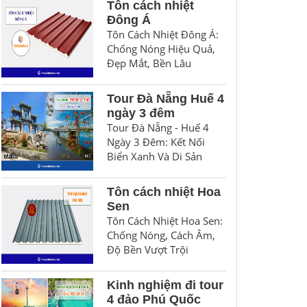
Tôn cách nhiệt
Đông Á
Tôn Cách Nhiệt Đông Á:
Chống Nóng Hiệu Quả,
Đẹp Mắt, Bền Lâu
Tour Đà Nẵng Huế 4
ngày 3 đêm
Tour Đà Nẵng - Huế 4
Ngày 3 Đêm: Kết Nối
Biển Xanh Và Di Sản
Tôn cách nhiệt Hoa
Sen
Tôn Cách Nhiệt Hoa Sen:
Chống Nóng, Cách Âm,
Độ Bền Vượt Trội
Kinh nghiệm đi tour
4 đảo Phú Quốc