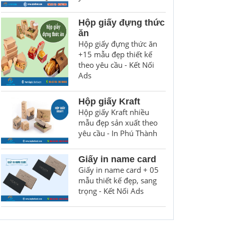
Hộp giấy đựng thức
ăn
Hộp giấy đựng thức ăn
+15 mẫu đẹp thiết kế
theo yêu cầu - Kết Nối
Ads
Hộp giấy Kraft
Hộp giấy Kraft nhiều
mẫu đẹp sản xuất theo
yêu cầu - In Phú Thành
Giấy in name card
Giấy in name card + 05
mẫu thiết kế đẹp, sang
trọng - Kết Nối Ads