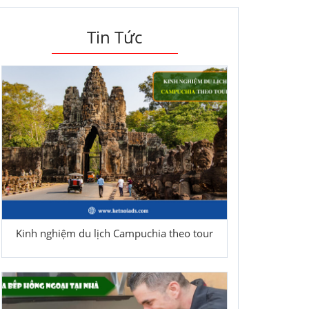
Tin Tức
Kinh nghiệm du lịch Campuchia theo tour