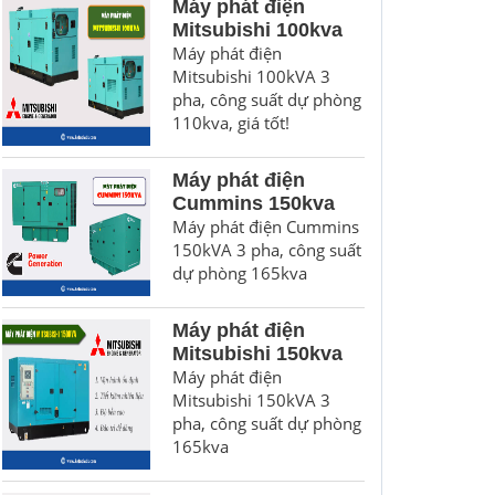
Máy phát điện
Mitsubishi 100kva
Máy phát điện
Mitsubishi 100kVA 3
pha, công suất dự phòng
110kva, giá tốt!
Máy phát điện
Cummins 150kva
Máy phát điện Cummins
150kVA 3 pha, công suất
dự phòng 165kva
Máy phát điện
Mitsubishi 150kva
Máy phát điện
Mitsubishi 150kVA 3
pha, công suất dự phòng
165kva