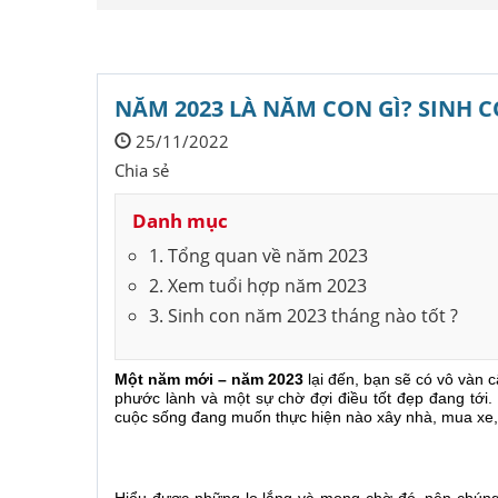
NĂM 2023 LÀ NĂM CON GÌ? SINH 
25/11/2022
Chia sẻ
Danh mục
1. Tổng quan về năm 2023
2. Xem tuổi hợp năm 2023
3. Sinh con năm 2023 tháng nào tốt ?
Một năm mới – năm 2023
lại đến, bạn sẽ có vô vàn 
phước lành và một sự chờ đợi điều tốt đẹp đang tới
cuộc sống đang muốn thực hiện nào xây nhà, mua xe, c