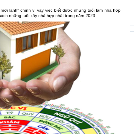
mới lành” chính vì vậy việc biết được những tuổi làm nhà hợp
sách những tuổi xây nhà hợp nhất trong năm 2023: